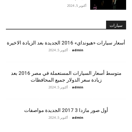
أكتوبر 5, 2024
سيارات
أسعار سيارات «هيونداي» 2016 الجديدة بعد الزيادة الاخيرة
admin
-
أكتوبر 5, 2024
متوسط أسعار السيارات المستعملة في مصر 2016 بعد
زيادة سعر الدولار جميع المحافظات
admin
-
أكتوبر 5, 2024
أول صور مازدا 3 2017 الجديدة مواصفات
admin
-
أكتوبر 5, 2024