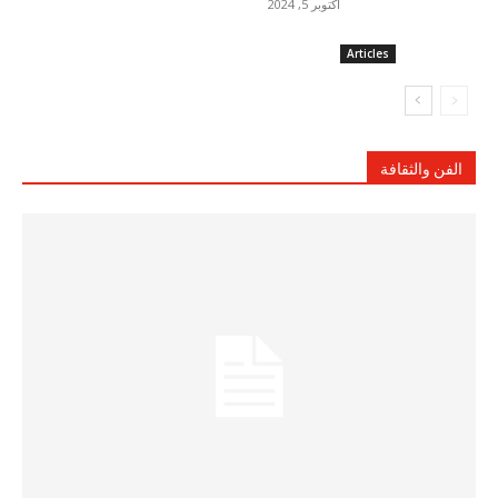
أكتوبر 5, 2024
Articles
الفن والثقافة