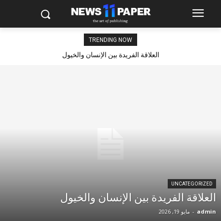
TRENDING NOW
العلاقة الفريدة بين الإنسان والخيول
UNCATEGORIZED
العلاقة الفريدة بين الإنسان والخيول
admin
-
مايو 19, 2026