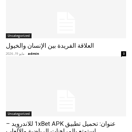
Uncategorized
العلاقة الفريدة بين الإنسان والخيول
admin
-
مايو 19, 2026
0
Uncategorized
عنوان: تحميل تطبيق 1xBet APK للاندرويد –
استمتع بالمراهنات الرياضية والألعاب