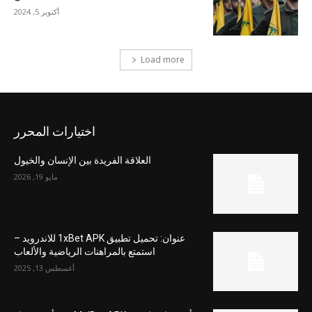
أكتوبر 5, 2024
Load more
اختيارات المحرر
العلاقة الفريدة بين الإنسان والخيول
مايو 19, 2026
عنوان: تحميل تطبيق 1xBet APK للاندرويد –
استمتع بالمراهنات الرياضية والألعاب
أغسطس 13, 2025