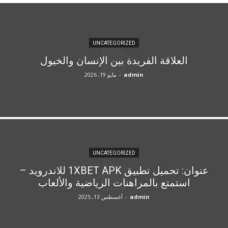
UNCATEGORIZED
العلاقة الفريدة بين الإنسان والخيول
admin
-
مايو 19, 2026
UNCATEGORIZED
عنوان: تحميل تطبيق 1XBET APK للاندرويد –
استمتع بالمراهنات الرياضية والألعاب
admin
-
أغسطس 13, 2025