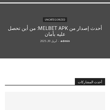
UNCATEGORIZED
أحدث إصدار من MELBET APK: من أين تحصل
عليه بأمان
admin
-
أبريل 30, 2025
أحدث المشاركات