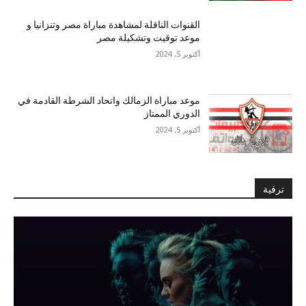
القنوات الناقلة لمشاهدة مباراة مصر وتنزانيا و
موعد توقيت وتشكيلة مصر
أكتوبر 5, 2024
موعد مباراة الزمالك واتحاد الشرطة القادمة في
الدوري الممتاز
أكتوبر 5, 2024
ترفية