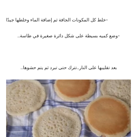
-خلط كل المكونات الجافة ثم إضافة الماء وخلطها جيدًا
-وضع كميه بسيطة على شكل دائرة صغيرة في طاسة..
بعد تقليبها على النار..تترك حتى تبرد ثم يتم حشوها..