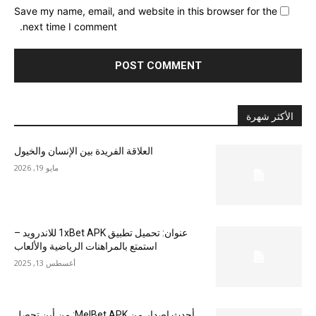
Save my name, email, and website in this browser for the
next time I comment.
الأكثر شهرة
العلاقة الفريدة بين الإنسان والخيول
مايو 19, 2026
عنوان: تحميل تطبيق 1xBet APK للاندرويد –
استمتع بالمراهنات الرياضية والألعاب
أغسطس 13, 2025
أحدث إصدار من MelBet APK: من أين تحصل