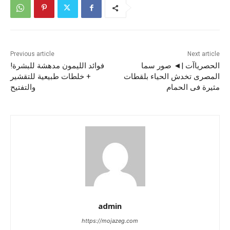
Previous article
Next article
الحصرياآت |◄ صور سما
فوائد الليمون مدهشة للبشرة!
المصرى تخدش الحياء بلقطات
+ خلطات طبيعية للتقشير
مثيرة فى الحمام
والتفتيح
admin
https://mojazeg.com