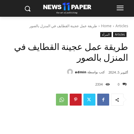
Articles
Home
طريقة عمل عجينة القطايف في المنزل بالصور
Articles
المرأة
طريقة عمل عجينة القطايف في
المنزل بالصور
كتب بواسطة
admin
أكتوبر 5, 2024
2334
0