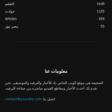
1649
التعليم
1235
حوادث
Articles
399
55
مصر نيوز
معلومات عنا
الصحيفة هي موقع الويب الخاص بك للأخبار والترفيه والموسيقى. نحن
نقدم لك أحدث الأخبار ومقاطع الفيديو مباشرة من صناعة الترفيه.
اتصل بنا:
contact@yoursite.com