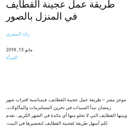
طريقة عمل عجينة القطايف
في المنزل بالصور
رائد المصري
مايو 13, 2016
المرأة
موجز مصر – طريقة عمل عجينة القطايف، فبمناسبة اقتراب شهر
رمضان تبدأ السيدات في تخزين المسلتزمات والمأكولات،
وبينها القطايف التي لا تخلو منها أي مائدة في الشهر الكريم.. نقدم
لكم أسهل طريقة لعجينة القطايف لتحضيرها في البيت.