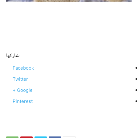
شاركها
Facebook
Twitter
Google +
Pinterest