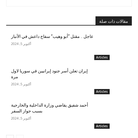
مقالات ذات صلة
عاجل .. مقتل “أبو وهيب” سفاح داعش في الأنبار
أكتوبر 5, 2024
Articles
إيران تعلن أسر جنود إيرانيين في سوريا لاول
مرة
أكتوبر 5, 2024
Articles
أحمد شفيق يقاضي وزارة الداخلية والخارجية
بسبب جواز السفر
أكتوبر 5, 2024
Articles