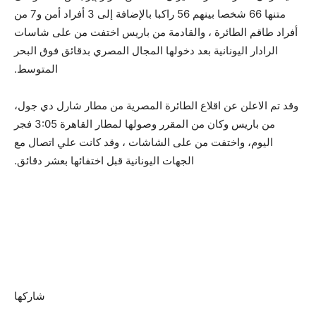
متنها 66 شخصا بينهم 56 راكبا بالإضافة إلى 3 أفراد أمن و7 من
أفراد طاقم الطائرة ، والقادمة من باريس اختفت من على شاسات
الرادار اليونانية بعد دخولها المجال المصري بدقائق فوق البحر
المتوسط.
وقد تم الاعلن عن اقلاع الطائرة المصرية من مطار شارل دي جول،
من باريس وكان من المقرر وصولها لمطار القاهرة 3:05 فجر
اليوم، واختفت من على الشاشات ، وقد كانت علي اتصال مع
الجهات اليونانية قبل اختفائها بعشر دقائق.
شاركها