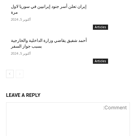
إيران تعلن أسر جنود إيرانيين في سوريا لاول
مرة
أكتوبر 5, 2024
Articles
أحمد شفيق يقاضي وزارة الداخلية والخارجية
بسبب جواز السفر
أكتوبر 5, 2024
Articles
LEAVE A REPLY