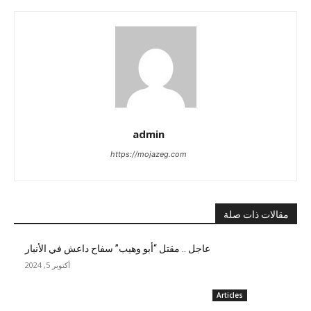
admin
https://mojazeg.com
مقالات ذات صلة
عاجل .. مقتل “أبو وهيب” سفاح داعش في الأنبار
أكتوبر 5, 2024
Articles