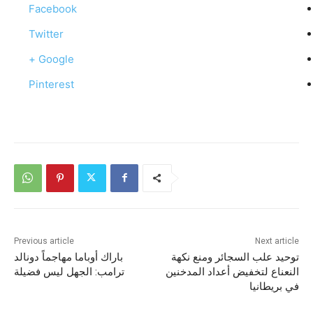
Facebook
Twitter
Google +
Pinterest
Previous article
Next article
توحيد علب السجائر ومنع نكهة
باراك أوباما مهاجماً دونالد
النعناع لتخفيض أعداد المدخنين
ترامب: الجهل ليس فضيلة
في بريطانيا