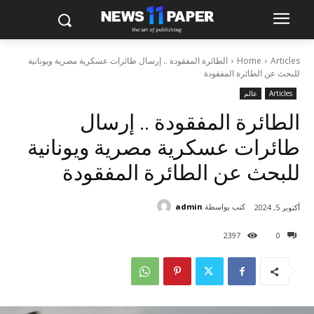
Articles
Home
الطائرة المفقودة .. إرسال طائرات عسكرية مصرية ويونانية
للبحث عن الطائرة المفقودة
Articles
عالم
الطائرة المفقودة .. إرسال
طائرات عسكرية مصرية ويونانية
للبحث عن الطائرة المفقودة
كتب بواسطة
admin
أكتوبر 5, 2024
2397
0