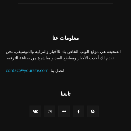
معلومات عنا
الصحيفة هي موقع الويب الخاص بك للأخبار والترفيه والموسيقى. نحن
نقدم لك أحدث الأخبار ومقاطع الفيديو مباشرة من صناعة الترفيه.
اتصل بنا:
contact@yoursite.com
تابعنا