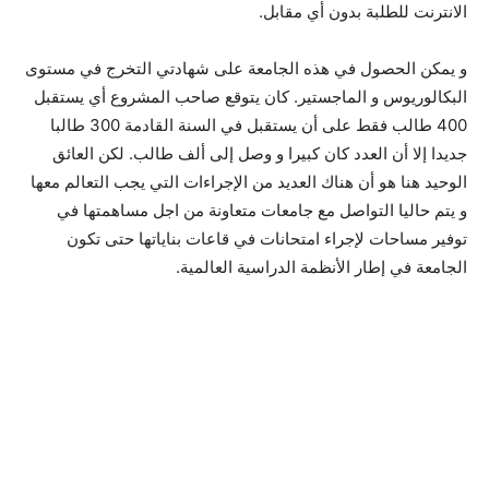
الانترنت للطلبة بدون أي مقابل.
و يمكن الحصول في هذه الجامعة على شهادتي التخرج في مستوى
البكالوريوس و الماجستير. كان يتوقع صاحب المشروع أي يستقبل
400 طالب فقط على أن يستقبل في السنة القادمة 300 طالبا
جديدا إلا أن العدد كان كبيرا و وصل إلى ألف طالب. لكن العائق
الوحيد هنا هو أن هناك العديد من الإجراءات التي يجب التعالم معها
و يتم حاليا التواصل مع جامعات متعاونة من اجل مساهمتها في
توفير مساحات لإجراء امتحانات في قاعات بناياتها حتى تكون
الجامعة في إطار الأنظمة الدراسية العالمية.