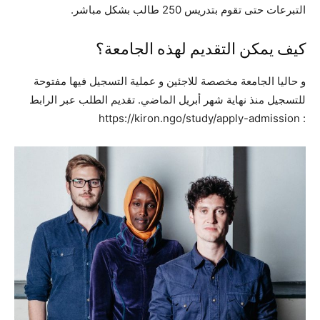
التبرعات حتى تقوم بتدريس 250 طالب بشكل مباشر.
كيف يمكن التقديم لهذه الجامعة؟
و حاليا الجامعة مخصصة للاجئين و عملية التسجيل فيها مفتوحة
للتسجيل منذ نهاية شهر أبريل الماضي. تقديم الطلب عبر الرابط
: https://kiron.ngo/study/apply-admission