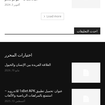
أكتوبر 5, 2024
Load more
احدث التعليقات
اختيارات المحرر
العلاقة الفريدة بين الإنسان والخيول
مايو 19, 2026
عنوان: تحميل تطبيق 1xBet APK للاندرويد –
استمتع بالمراهنات الرياضية والألعاب
أغسطس 13, 2025