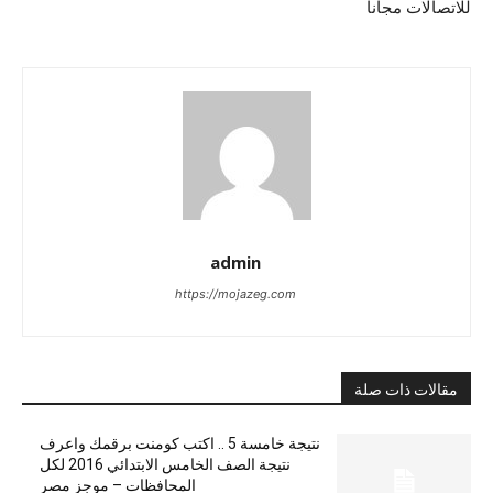
للاتصالات مجانا
admin
https://mojazeg.com
مقالات ذات صلة
نتيجة خامسة 5 .. اكتب كومنت برقمك واعرف
نتيجة الصف الخامس الابتدائي 2016 لكل
المحافظات – موجز مصر