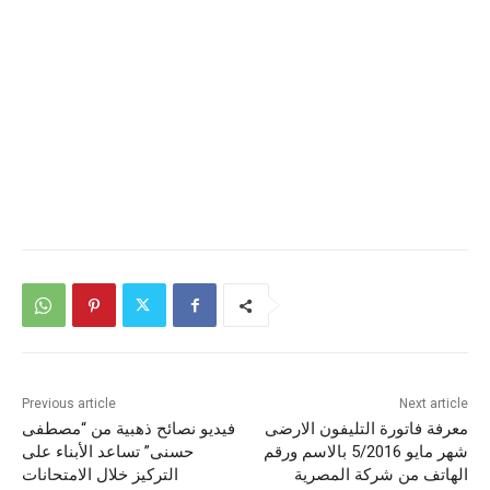
Previous article
Next article
معرفة فاتورة التليفون الارضى
فيديو نصائح ذهبية من “مصطفى
شهر مايو 5/2016 بالاسم ورقم
حسنى” تساعد الأبناء على
الهاتف من شركة المصرية
التركيز خلال الامتحانات