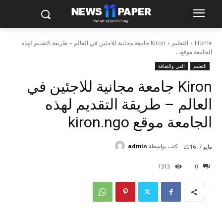
Home
التعليم
Kiron جامعة مجانية للاجئين في العالم – طريقة التقديم لهذه
الجامعة موقع...
التعليم
الفن والثقافة
Kiron جامعة مجانية للاجئين في
العالم – طريقة التقديم لهذه
الجامعة موقع kiron.ngo
كتب بواسطة
admin
مايو 7, 2016
1313
0