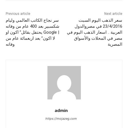
Previous article
Next article
سعر الذهب اليوم السبت
سر نجاح الكاتب العالمي وليام
23/4/2016 في مصروالدول
شكسبير بعد 400 عام من وفاته
العربية .. اسعار الذهب اليوم في
| Google يحتفل بقائل” اكون او
مصر في المحلات والأسواق
لا اكون” بعد اربعمائة عام من
المصرية
وفاته
admin
https://mojazeg.com