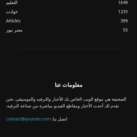
1649
التعليم
1235
حوادث
Articles
399
55
مصر نيوز
معلومات عنا
الصحيفة هي موقع الويب الخاص بك للأخبار والترفيه والموسيقى. نحن
نقدم لك أحدث الأخبار ومقاطع الفيديو مباشرة من صناعة الترفيه.
اتصل بنا:
contact@yoursite.com