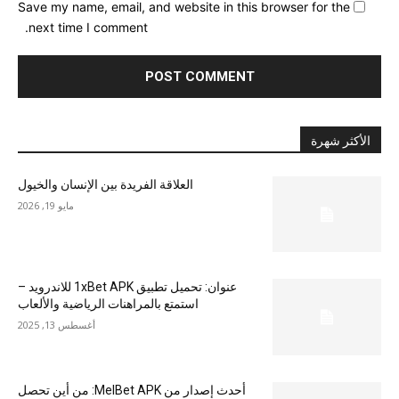
Save my name, email, and website in this browser for the
next time I comment.
الأكثر شهرة
العلاقة الفريدة بين الإنسان والخيول
مايو 19, 2026
عنوان: تحميل تطبيق 1xBet APK للاندرويد –
استمتع بالمراهنات الرياضية والألعاب
أغسطس 13, 2025
أحدث إصدار من MelBet APK: من أين تحصل