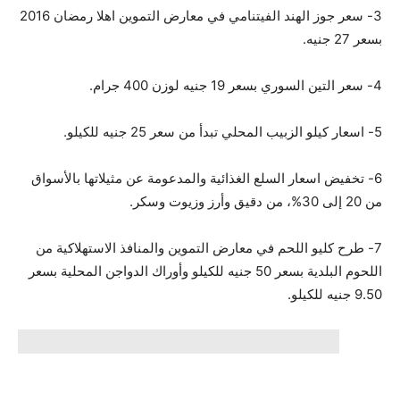
3- سعر جوز الهند الفيتنامي في معارض التموين اهلا رمضان 2016
بسعر 27 جنيه.
4- سعر التين السوري بسعر 19 جنيه لوزن 400 جرام.
5- اسعار كيلو الزبيب المحلي تبدأ من سعر 25 جنيه للكيلو.
6- تخفيض اسعار السلع الغذائية والمدعومة عن مثيلاتها بالأسواق
من 20 إلى 30%، من دقيق وأرز وزيوت وسكر.
7- طرح كليو اللحم في معارض التموين والمنافذ الاستهلاكية من
اللحوم البلدية بسعر 50 جنيه للكيلو وأوراك الدواجن المحلية بسعر
9.50 جنيه للكيلو.