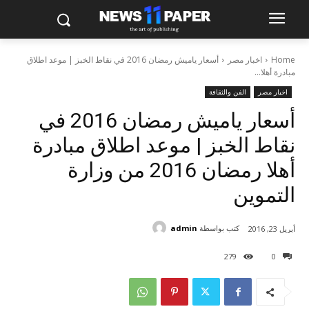
Home
اخبار مصر
أسعار ياميش رمضان 2016 في نقاط الخبز | موعد اطلاق
مبادرة أهلا...
اخبار مصر
الفن والثقافة
أسعار ياميش رمضان 2016 في
نقاط الخبز | موعد اطلاق مبادرة
أهلا رمضان 2016 من وزارة
التموين
كتب بواسطة
admin
أبريل 23, 2016
279
0