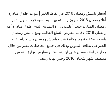
أسعار ياميش رمضان 2016 في نقاط الخبز | موعد اطلاق مبادرة
أهلا رمضان 2016 من وزارة التموين ، بمناسبة قرب حلول شهر
رمضان المبارك حيث أعلنت وزارة التموين اليوم اطلاق مبادرة أهلا
رمضان 2016 لاقامة معارض السلع الغذائية وبيع ياميش رمضان
باسعار مخفضة مع امكانية شراء ياميش رمضان باستخدام نقاط
الخبز في بطاقة التموين وذلك في جميع محافظات مصر من خلال
معارض اهلا رمضان علي ان يتم افتتاح معارض وزارة التموين
منتصف شهر شعبان 2016 وحتي نهاية رمضان.