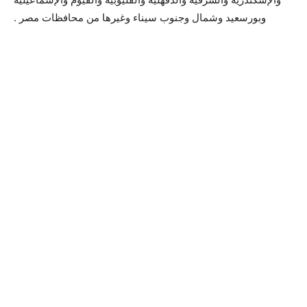
وبورسعيد وشمال وجنوب سيناء وغيرها من محافظات مصر .