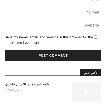
ail:*
ite:
Save my name, email, and website in this browser for the
next time I comment.
الأكثر شهرة
العلاقة الفريدة بين الإنسان والخيول
مايو 19, 2026