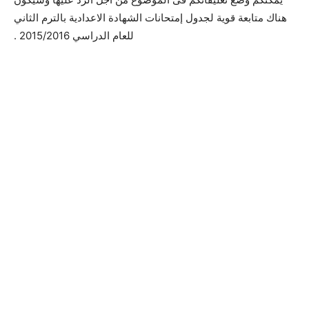
هناك متابعة قوية لجدول إمتحانات الشهادة الاعدادية بالترم الثاني
للعام الدراسي 2015/2016 .