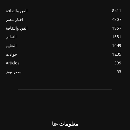
8411
الفن والثقافة
4807
اخبار مصر
1957
الفن والثقافة
1651
التعليم
1649
التعليم
1235
حوادث
Articles
399
55
مصر نيوز
معلومات عنا