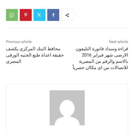
Previous article
Next article
قراءة وسداد فاتورة التليفون
محافظ البنك المركزى يكشف
الارضى شهر فبراير 2016
حقيقة اعداة طبع الجنيه الورقى
بالاسم والرقم من المصرية
المصرى
للاتصالات من اى مكاان حصرياً