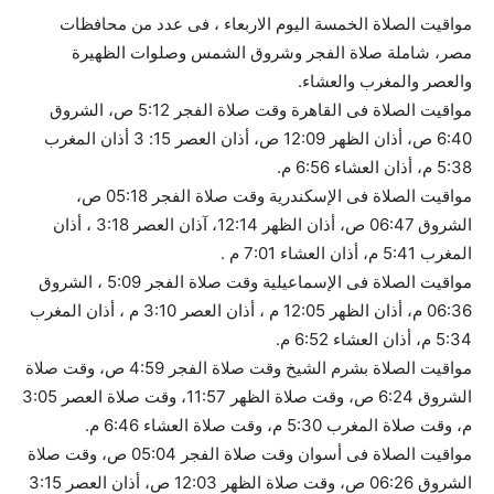
مواقيت الصلاة الخمسة اليوم الاربعاء ، فى عدد من محافظات
مصر، شاملة صلاة الفجر وشروق الشمس وصلوات الظهيرة
والعصر والمغرب والعشاء.
مواقيت الصلاة فى القاهرة وقت صلاة الفجر 5:12 ص، الشروق
6:40 ص، أذان الظهر 12:09 ص، أذان العصر 15: 3 أذان المغرب
5:38 م، أذان العشاء 6:56 م.
مواقيت الصلاة فى الإسكندرية وقت صلاة الفجر 05:18 ص،
الشروق 06:47 ص، أذان الظهر 12:14، آذان العصر 3:18 ، أذان
المغرب 5:41 م، أذان العشاء 7:01 م .
مواقيت الصلاة فى الإسماعيلية وقت صلاة الفجر 5:09 ، الشروق
06:36 م، أذان الظهر 12:05 م ، أذان العصر 3:10 م ، أذان المغرب
5:34 م، أذان العشاء 6:52 م.
مواقيت الصلاة بشرم الشيخ وقت صلاة الفجر 4:59 ص، وقت صلاة
الشروق 6:24 ص، وقت صلاة الظهر 11:57، وقت صلاة العصر 3:05
م، وقت صلاة المغرب 5:30 م، وقت صلاة العشاء 6:46 م.
مواقيت الصلاة فى أسوان وقت صلاة الفجر 05:04 ص، وقت صلاة
الشروق 06:26 ص، وقت صلاة الظهر 12:03 ص، أذان العصر 3:15