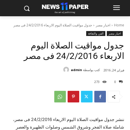
Home
اخبار مصر
جدول مواقيت الصلاة اليوم الاربعاء 24/2/2016 فى مصر
اخبار مصر
الفن والثقافة
جدول مواقيت الصلاة اليوم
الاربعاء 24/2/2016 فى مصر
كتب بواسطة
admin
فبراير 24, 2016
273
0
ننشر جدول مواقيت الصلاة اليوم الاربعاء 24/2/2016 فى مصر،
شاملة صلاة الفجر وشروق الشمس وصلوات الظهيرة والعصر