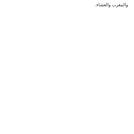
والمغرب والعشاء.