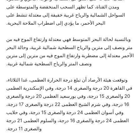
ومدن القناة، كما تظهر السحب المنخفضة والمتوسطة على
السواحل الشمالية والرياح غربية خفيفة إلى معتدلة تنشط على
البحر الأحمر، ما يؤدي إلى اضطراب الملاحة البحرية.
وبالنسبة لحالة البحر المتوسط فهي معتدلة وارتفاع الموج فيه من
متر ونصف إلى مترين والرياح السطحية شمالية غربية، وحالة البحر
الأحمر معتدلة إلى مضطربة وارتفاع الموج فيه من مترين إلى مترين
ونصف المتر والرياح السطحية شمالية غربية.
وتوقعت هيئة الأرصاد أن تبلغ درجة الحرارة العظمى، غدا الثلاثاء،
في القاهرة 20 درجة والصغرى 14 درجة، وفي الإسكندرية العظمى
20 والصغرى 15 درجة، وفي بورسعيد العظمى 20 درجة والصغرى
16 درجة، وفي شرم الشيخ العظمى 22 درجة والصغرى 17 درجة،
وفي أسوان العظمى 24 درجة والصغرى 15 درجة، وفي حلايب
العظمى 24 درجة والصغرى 16 درجة، والسلوم العظمى 21 درجة
والصغرى 11 درجة.