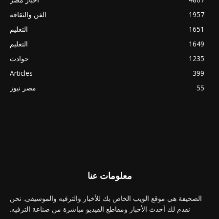
1957
الفن والثقافة
1651
التعليم
1649
التعليم
1235
حوادث
Articles
399
55
مصر نيوز
معلومات عنا
الصحيفة هي موقع الويب الخاص بك للأخبار والترفيه والموسيقى. نحن
نقدم لك أحدث الأخبار ومقاطع الفيديو مباشرة من صناعة الترفيه.