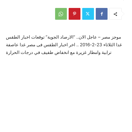
موجز مصر – عاجل الان.. “الارصاد الجوية” توقعات اخبار الطقس
غدا الثلاثاء 23-2-2016 .. اخر اخبار الطقس فى مصر غدا عاصفة
ترابية وامطار غزيرة مع انخفاض طفيف في درجات الحرارة