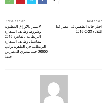
Previous article
Next article
اخبار حالة الطقس فى مصر غدا
#ننشر ..الاوراق المطلوبة
الثلاثاء 23-2-2016
وشروط وظائف السفارة
البريطانية بالقاهرة 2016
,تفاصيل وظائف السفارة
البريطانية في القاهرة براتب
20000 جنيه مصري للمصريين
فقط