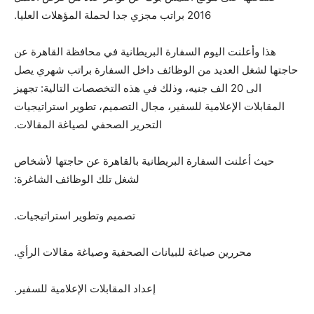
2016 براتب مجزي جدا لحملة المؤهلات العليا.
هذا وأعلنت اليوم السفارة البريطانية في محافظة القاهرة عن
حاجتها لشغل العديد من الوظائف داخل السفارة براتب شهري يصل
الى 20 الف جنيه، وذلك في هذه التخصصات التالية: تجهيز
المقابلات الإعلامية للسفير، مجال التصميم، تطوير استراتيجيات
التحرير الصحفي لصياغة المقالات.
حيث أعلنت السفارة البريطانية بالقاهرة عن حاجتها لأشخاص
لشغل تلك الوظائف الشاغرة:
تصميم وتطوير استراتيجيات.
محررين صياغة للبيانات الصحفية وصياغة مقالات الرأي.
إعداد المقابلات الإعلامية للسفير.