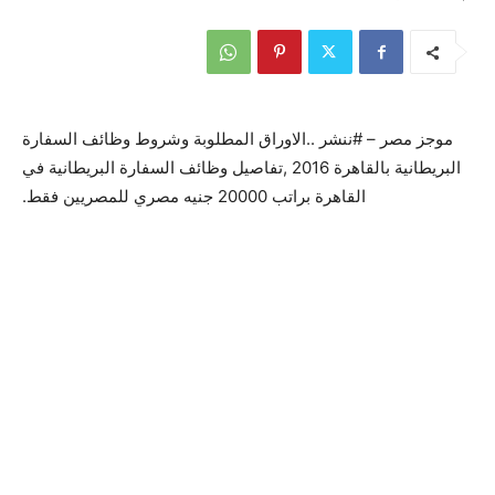
موجز مصر – #ننشر ..الاوراق المطلوبة وشروط وظائف السفارة
البريطانية بالقاهرة 2016 ,تفاصيل وظائف السفارة البريطانية في
القاهرة براتب 20000 جنيه مصري للمصريين فقط.