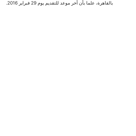
بالقاهرة، علما بأن أخر موعد للتقديم يوم 29 فبراير 2016.