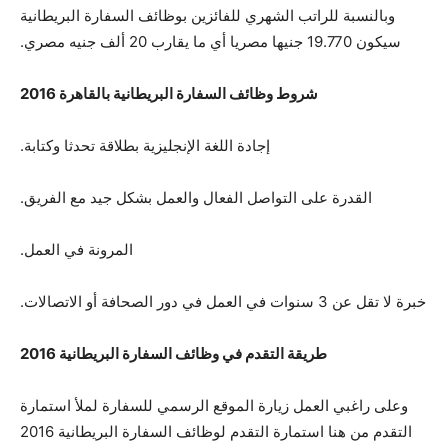
وبالنسبة للراتب الشهري للفائزين بوظائف السفارة البريطانية
سيكون 19.770 جنيها مصريا أي ما يقارب 20 ألف جنيه مصري.
شروط وظائف السفارة البريطانية بالقاهرة 2016
إجادة اللغة الإنجليزية بطلاقة تحدثا وكتابة.
القدرة على التواصل الفعال والعمل بشكل جيد مع الفريق.
المرونة في العمل.
خبرة لا تقل عن 3 سنوات في العمل في دور الصحافة أو الاتصالات.
طريقة التقدم في وظائف السفارة البريطانية 2016
وعلى راغبي العمل زيارة الموقع الرسمي للسفارة لملأ استمارة
التقدم من هنا استمارة التقدم لوظائف السفارة البريطانية 2016