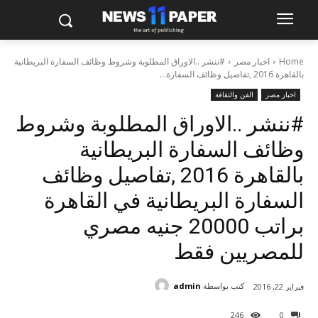
Home
اخبار مصر
#ننشر ..الاوراق المطلوبة وشروط وظائف السفارة البريطانية
بالقاهرة 2016 ,تفاصيل وظائف السفارة...
اخبار مصر
الفن والثقافة
#ننشر ..الاوراق المطلوبة وشروط
وظائف السفارة البريطانية
بالقاهرة 2016 ,تفاصيل وظائف
السفارة البريطانية في القاهرة
براتب 20000 جنيه مصري
للمصريين فقط
كتب بواسطة
admin
فبراير 22, 2016
246
0