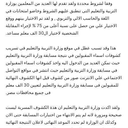
وفقا لشروط محددة ولقد تقدم لها العديد من المعلمين بوزارة
التربية والتعليم التى تنطبق عليهم الشروط وخاضو امتحانات في
اللغة والحاسب الالي والتربوي , و لقد تم الاختيار بينهم ووقع
الاختيار علي من حصل على نسبة أعلى من 75 % لإجراء المقابلة
الشخصية لاختيار ال30 الف معلم مساعد.
هذا وقد تسبب عطل في موقع وزارة التربية والتعليم في تسريب
كشوفات اسماء المقبولين في نتيجة مسابقة وزارة التربية والتعليم
حيث تمكن العديد من الدخول اليه واخذ كشوفات اسماء المقبولين
في مسابقة وزارة التربية والتعليم حيث انتشر في مواقع التواصل
الاجتماعي علي الانترنت صور من كشوف قيل انها الكشوف النهائية
للمقبولين فى مسابقة وزارة التربية والتعليم لتعيين 30 الف معلم
فى جميع محافظات مصر.
ولقد اكدت وزارة التربية والتعليم ان هذة الكشوف المسربة ليست
صحيحة ومزورة لانه لم يتم الانتهاء من اختبارات المسابقة حتى الان
وكذلك ان الوزارة لم تحدد الموعد النهائى لاعلان النتيجة النهائية