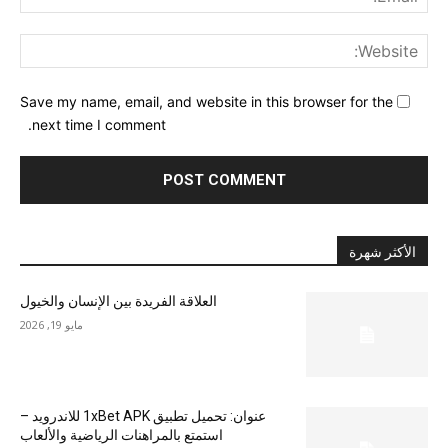
ite:
Save my name, email, and website in this browser for the
next time I comment.
الأكثر شهرة
العلاقة الفريدة بين الإنسان والخيول
مايو 19, 2026
عنوان: تحميل تطبيق 1xBet APK للاندرويد –
استمتع بالمراهنات الرياضية والألعاب