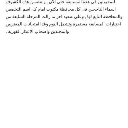
للمقبولين فى هذة المسابقة حتى الان , و تتضمن هذة الكشوف
اسماء الناجحين فى كل محافظة مكتوب امام كل اسم التخصص
والمحافظة التابع لها , وعلي صعيد اخر ما زالت المرحلة السابعة من
اختبارات المسابقة مستمرة وتشمل اليوم وغدا امتحانات المغتربين
والمجندين واصحاب الاعذار القهرية .