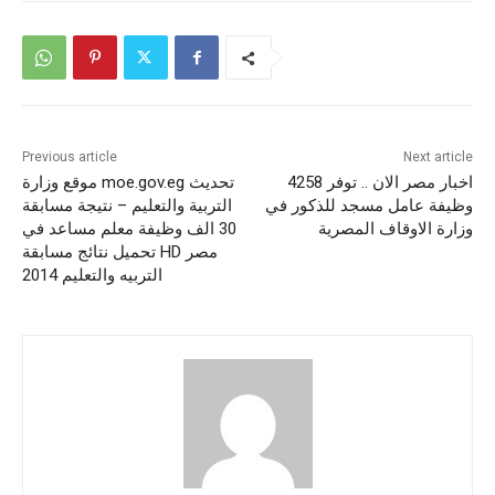
Previous article
Next article
اخبار مصر الان .. توفر 4258
تحديث moe.gov.eg موقع وزارة
وظيفة عامل مسجد للذكور في
التربية والتعليم – نتيجة مسابقة
وزارة الاوقاف المصرية
30 الف وظيفة معلم مساعد في
مصر HD تحميل نتائج مسابقة
التربيه والتعليم 2014