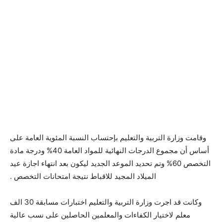
وقامت وزارة التربية والتعليم بإحتساب النسبة المئوية العامة على
أساس أن مجموع الدرجات النهائية للمواد العامة 40% ودرجة مادة
التخصص 60% وتم تحديد الموعد الجديد ليكون بعد انتهاء اجازة عيد
الميلاد المجيد للاقباط نتيجة امتحانات التخصص .
وكانت قد اجرت وزارة التربية والتعليم اختبارات مسابقة 30 الف
معلم لاختيار الكفاءات والمعلمين الحاصلين على نسب عالية