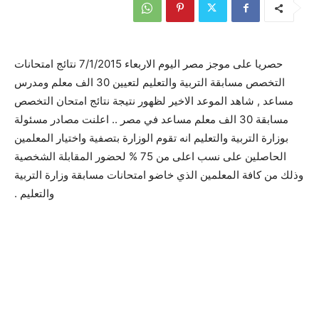
حصريا على موجز مصر اليوم الاربعاء 7/1/2015 نتائج امتحانات
التخصص مسابقة التربية والتعليم لتعيين 30 الف معلم ومدرس
مساعد , شاهد الموعد الاخير لظهور نتيجة نتائج امتحان التخصص
مسابقة 30 الف معلم مساعد في مصر .. اعلنت مصادر مسئولة
بوزارة التربية والتعليم انه تقوم الوزارة بتصفية واختيار المعلمين
الحاصلين على نسب اعلى من 75 % لحضور المقابلة الشخصية
وذلك من كافة المعلمين الذي خاضو امتحانات مسابقة وزارة التربية
والتعليم .