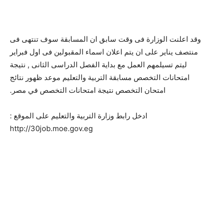
وقد اعلنت الوزارة فى وقت سابق ان المسابقة سوف تنتهى فى
منتصف يناير على ان يتم اعلان اسماء المقبولين فى اول فبراير
ليتم تسيلمهم العمل مع بداية الفصل الدراسى الثانى , نتيجة
امتحانات التخصص مسابقة التربية والتعليم موعد ظهور نتائج
امتحان التخصص نتيجة امتحانات التخصص في مصر.
ادخل رابط وزارة التربية والتعليم على الموقع :
http://30job.moe.gov.eg