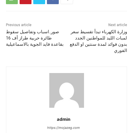
Previous article
Next article
وزارة الكهرباء تبدأ تقسيط سعر
صور..اسباب وتفاصيل سقوط
لمبات الليد للمواطنين الجدد
طائرة حربية طراز أف 16
بدون فوائد لمدة سنتين او الدفع
بقاعدة فايد الجوية بالاسماعيلية
الفوري
admin
https://mojazeg.com