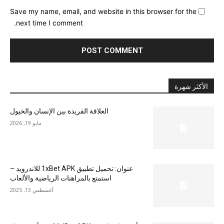
Save my name, email, and website in this browser for the
next time I comment.
الأكثر شهرة
العلاقة الفريدة بين الإنسان والخيول
مايو 19, 2026
عنوان: تحميل تطبيق 1xBet APK للاندرويد –
استمتع بالمراهنات الرياضية والألعاب
أغسطس 13, 2025