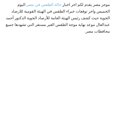
موجز مصر يقدم لكم اخر اخبار
حالة الطقس في مصر
اليوم
الخميس واخر توقعات خبراء الطقس في الهيئة القومية للارصاد
الجوية حيث كشف رئيس الهيئة العامة للأرصاد الجوية الدكتور أحمد
عبدالعال موعد نهاية موجة الطقس الغير مستقر التي تشهدها جميع
محافظات مصر.