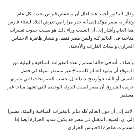
وقال الدكتور أحمد عبدالعال أن منخفض قبرص يحدث كل عام
وتتأثر به مصر مؤكد إلى أنه حذر مرارا من تعرض البلاد لشتاء قارس
هذا العام.وأشار إلى أن السبب وراء ذلك هو بسبب حدوث تغييرات
مناخية في العالم كله وليس مصر فقط، وانتشار ظاهرة الاحتباس
الحراري وانبعاث الغازات والأدخنة.
وأضاف أنه في حالة استمرار هذه التغيرات المناخية والبيئية من
المتوقع أن يشهد العالم كله مناخ غير مستقر سواء في فصل
الصيف أو الشتاء.وأوضح عبدالعال بحسب التصريحات التي نشرتها
جريدة الشروق أن مصر ليست الدولة الوحيدة التي تشهد مناخا غير
مستقر.
لافتا إلى أن دول العالم كله تتأثر بالتغيرات المناخية والبيئة، مشيرا
إلي أن الصيف المقبل في مصر قد يكون شديد الحرارة أيضا إذا
استمرت ظاهرة الاحتباس الحراري