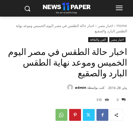
Home
اخبار مصر
اخبار حالة الطقس في مصر اليوم الخميس وموعد نهاية
الطقس البارد والصقيع
اخبار مصر
الفن والثقافة
اخبار حالة الطقس في مصر اليوم
الخميس وموعد نهاية الطقس
البارد والصقيع
كتب بواسطة
admin
يناير 28, 2016
310
0