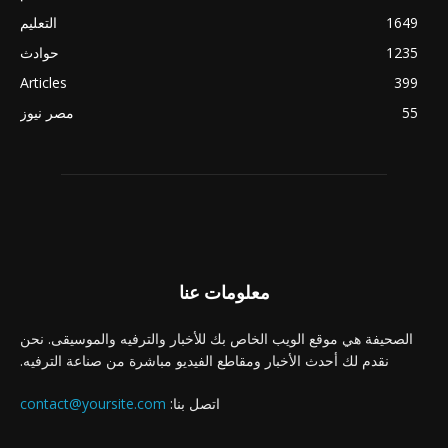
1649
التعليم
1235
حوادث
Articles
399
55
مصر نيوز
معلومات عنا
الصحيفة هي موقع الويب الخاص بك للأخبار والترفيه والموسيقى. نحن
نقدم لك أحدث الأخبار ومقاطع الفيديو مباشرة من صناعة الترفيه.
اتصل بنا:
contact@yoursite.com