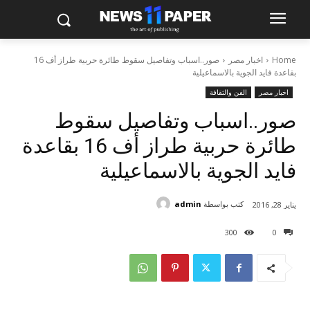
Home
اخبار مصر
صور..اسباب وتفاصيل سقوط طائرة حربية طراز أف 16
بقاعدة فايد الجوية بالاسماعيلية
اخبار مصر
الفن والثقافة
صور..اسباب وتفاصيل سقوط
طائرة حربية طراز أف 16 بقاعدة
فايد الجوية بالاسماعيلية
كتب بواسطة
admin
يناير 28, 2016
300
0