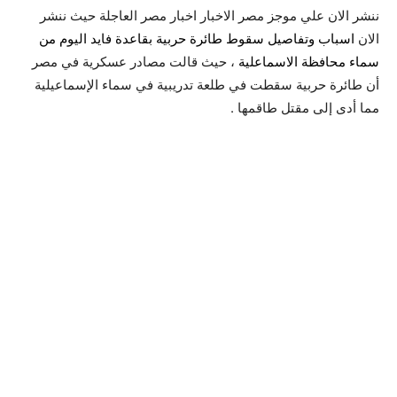
ننشر الان علي موجز مصر الاخبار اخبار مصر العاجلة حيث ننشر
الان
اسباب وتفاصيل سقوط طائرة حربية بقاعدة فايد اليوم من
سماء محافظة الاسماعلية
، حيث قالت مصادر عسكرية في مصر
أن طائرة حربية سقطت في طلعة تدريبية في سماء الإسماعيلية
مما أدى إلى مقتل طاقمها .