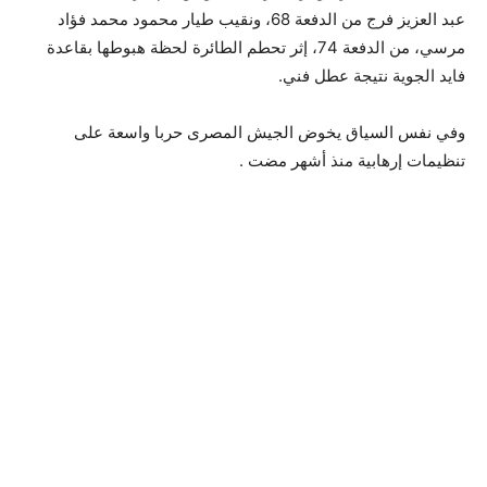
عبد العزيز فرج من الدفعة 68، ونقيب طيار محمود محمد فؤاد
مرسي، من الدفعة 74، إثر تحطم الطائرة لحظة هبوطها بقاعدة
فايد الجوية نتيجة عطل فني.
وفي نفس السياق يخوض الجيش المصرى حربا واسعة على
تنظيمات إرهابية منذ أشهر مضت .