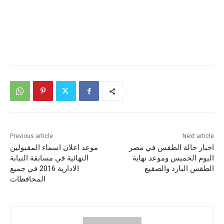
Previous article
Next article
اخبار حالة الطقس في مصر
موعد اعلان اسماء المقبولين
اليوم الخميس وموعد نهاية
النهائية في مسابقة النيابة
الطقس البارد والصقيع
الادارية 2016 في جميع
المحافظات