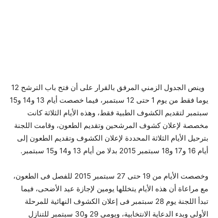
وينص الجدول الزمني المرفق بالقرار على أن فتح باب الترشح 12
يوما فقط من يوم 1 حتى 12 سبتمبر، فيما خصصت أيام 13 و14 و15
سبتمبر لتقديم الكشوف الطبية فقط، وهذه الأيام الثلاثة كانت
مخصصة لإعلان كشوف المرشحين وتقديم الطعون، وقامت اللجنة
بترحيل الأيام الثلاثة المحددة لإعلان الكشوف وتقديم الطعون إلى
أيام 16 و17 و18 سبتمبر 2015 بدلا من أيام 13 و14 و15 سبتمبر.
وخصصت الأيام من 19 حتى 27 سبتمبر 2015 للفصل فى الطعون،
مع مراعاة أن هذه الأيام يتخللها يومين لإجازة عيد الأضحى، فيما
تبدأ اللجنة يوم 28 سبتمبر فى إعلان الكشوف النهائية للمرحلة
الأولى وبدء الدعاية الانتخابية، ويومى 29 و30 سبتمبر للتنازل