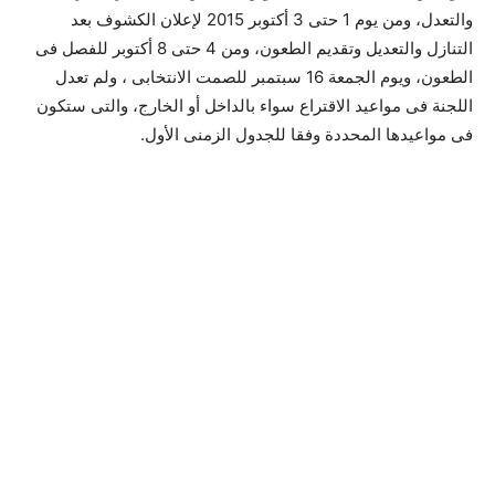
والتعدل، ومن يوم 1 حتى 3 أكتوبر 2015 لإعلان الكشوف بعد
التنازل والتعديل وتقديم الطعون، ومن 4 حتى 8 أكتوبر للفصل فى
الطعون، ويوم الجمعة 16 سبتمبر للصمت الانتخابى ، ولم تعدل
اللجنة فى مواعيد الاقتراع سواء بالداخل أو الخارج، والتى ستكون
فى مواعيدها المحددة وفقا للجدول الزمنى الأول.