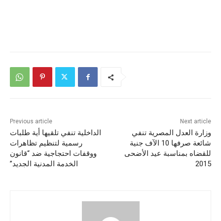
Previous article
Next article
وزارة العدل المصرية تنفي
الداخلية تنفي تلقيها أية طلبات
شائعة صرفها 10 الآف جنية
رسمية لتنظيم تظاهرات
للقضاه بمناسبة عيد الأضحى
ووقفات احتجاجية ضد “قانون
2015
الخدمة المدنية الجديد”