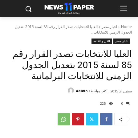
Home
اخبار مصر
العليا للانتخابات تصدر القرار رقم 85 لسنة 2015 بتعديل
الجدول الزمني للانتخابات...
اخبار مصر
الفن والثقافة
العليا للانتخابات تصدر القرار رقم
85 لسنة 2015 بتعديل الجدول
الزمني للانتخابات البرلمانية
كتب بواسطة
admin
سبتمبر 9, 2015
225
0