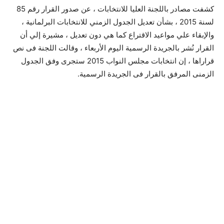
كشفت مصادر باللجنة العليا للانتخابات ، عن صدور القرار رقم 85
لسنة 2015 ، بشأن تعديل الجدول الزمني للانتخابات البرلمانية ،
والإبقاء علي مواعيد الاقتراع كما هي دون تعديل ، مشيرة إلي أن
القرار نُشر بالجريدة الرسمية اليوم الأربعاء ، وقالت اللجنة فى نص
قراراها ، إن انتخابات مجلس النواب 2015 ستجرى وفق الجدول
الزمنى المرفق بالقرار فى الجريدة الرسمية.