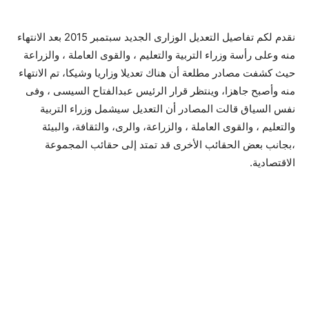
نقدم لكم تفاصيل التعديل الوزارى الجديد سبتمبر 2015 بعد الانتهاء
منه وعلى رأسة وزراء التربية والتعليم ، والقوى العاملة ، والزراعة
حيث كشفت مصادر مطلعة أن هناك تعديلا وزاريا وشيكا، تم الانتهاء
منه وأصبح جاهزا، وينتظر قرار الرئيس عبدالفتاح السيسى ، وفى
نفس السياق قالت المصادر أن التعديل سيشمل وزراء التربية
والتعليم ، والقوى العاملة ، والزراعة، والرى، والثقافة، والبيئة
،بجانب بعض الحقائب الأخرى قد تمتد إلى حقائب المجموعة
الاقتصادية.