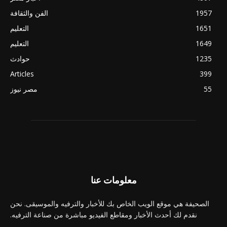
1957
الفن والثقافة
1651
التعليم
1649
التعليم
1235
حوادث
Articles
399
55
مصر نيوز
معلومات عنا
الصحيفة هي موقع الويب الخاص بك للأخبار والترفيه والموسيقى. نحن
نقدم لك أحدث الأخبار ومقاطع الفيديو مباشرة من صناعة الترفيه.