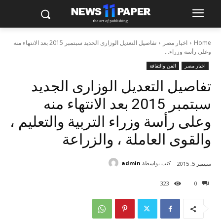
Home
اخبار مصر
تفاصيل التعديل الوزارى الجديد سبتمبر 2015 بعد الانتهاء منه
وعلى رأسة وزراء...
اخبار مصر
الفن والثقافة
تفاصيل التعديل الوزارى الجديد
سبتمبر 2015 بعد الانتهاء منه
وعلى رأسة وزراء التربية والتعليم ،
والقوى العاملة ، والزراعة
كتب بواسطة
admin
سبتمبر 5, 2015
323
0