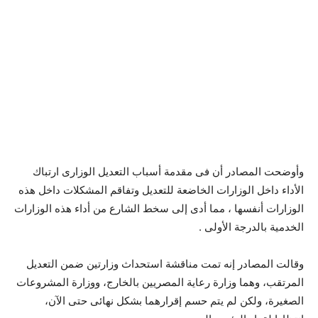
وأوضحت المصادر أن فى مقدمة أسباب التعديل الوزارى ارتباك
الأداء داخل الوزارات الخاضعة للتعديل وتفاقم المشكلات داخل هذه
الوزارات أنفسها ، مما أدى إلى سخط الشارع من أداء هذه الوزارات
الخدمية بالدرجة الأولى .
وقالت المصادر إنه تمت مناقشة استحداث وزارتين ضمن التعديل
المرتقب، وهما وزارة رعاية المصريين بالخارج، ووزارة المشروعات
الصغيرة، ولكن لم يتم حسم إقرارهما بشكل نهائى حتى الآن،