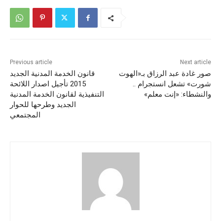
Previous article
Next article
صور غادة عبد الرزاق بـ«الهوت
قانون الخدمة المدنية الجديد
شورت» تشعل انستجرام ..
2015 تأجيل اصدار اللائحة
والنشطاء: «إنت معلم»
التنفيذية لقانون الخدمة المدنية
الجديد وطرحها للحوار
المجتمعي