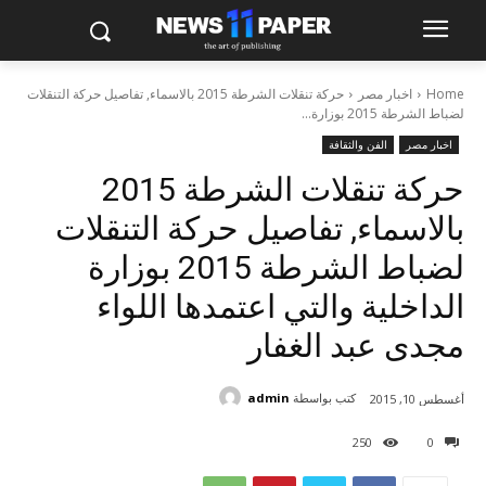
Home
اخبار مصر
حركة تنقلات الشرطة 2015 بالاسماء, تفاصيل حركة التنقلات
لضباط الشرطة 2015 بوزارة...
اخبار مصر
الفن والثقافة
حركة تنقلات الشرطة 2015
بالاسماء, تفاصيل حركة التنقلات
لضباط الشرطة 2015 بوزارة
الداخلية والتي اعتمدها اللواء
مجدى عبد الغفار
كتب بواسطة
admin
أغسطس 10, 2015
250
0