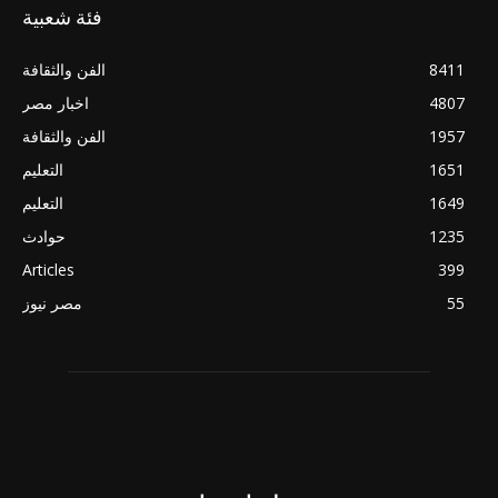
فئة شعبية
8411
الفن والثقافة
4807
اخبار مصر
1957
الفن والثقافة
1651
التعليم
1649
التعليم
1235
حوادث
Articles
399
55
مصر نيوز