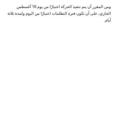
ومن المقرر أن يتم تنفيذ الحركة اعتبارًا من يوم 19 أغسطس
الجاري، على أن تكون فترة التظلمات اعتبارًا من اليوم ولمدة ثلاثة
أيام.