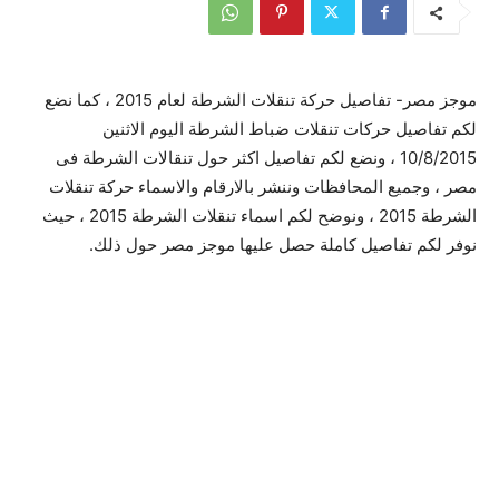
موجز مصر- تفاصيل حركة تنقلات الشرطة لعام 2015 ، كما نضع
لكم تفاصيل حركات تنقلات ضباط الشرطة اليوم الاثنين
10/8/2015 ، ونضع لكم تفاصيل اكثر حول تنقالات الشرطة فى
مصر ، وجميع المحافظات وننشر بالارقام والاسماء حركة تنقلات
الشرطة 2015 ، ونوضح لكم اسماء تنقلات الشرطة 2015 ، حيث
نوفر لكم تفاصيل كاملة حصل عليها موجز مصر حول ذلك.