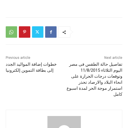
Previous article
Next article
تفاصيل حالة الطقس فى مصر
خطوات إضافة المواليد الجدد
اليوم الثلاثاء 11/8/2015
إلى بطاقة التموين إلكترونيا
وتوقعات درجات الحرارة على
انحاء البلاد والارصاد تحذر
استمرار موجة الحر لمدة اسبوع
كامل