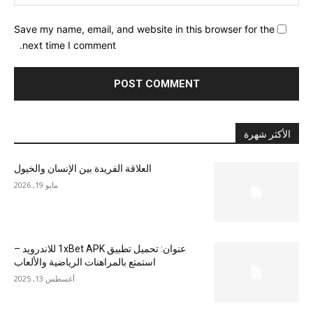
Save my name, email, and website in this browser for the
next time I comment.
الأكثر شهرة
العلاقة الفريدة بين الإنسان والخيول
مايو 19, 2026
عنوان: تحميل تطبيق 1xBet APK للاندرويد –
استمتع بالمراهنات الرياضية والألعاب
أغسطس 13, 2025