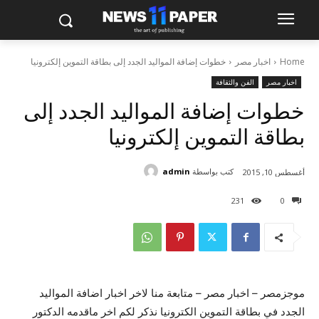
Home
اخبار مصر
خطوات إضافة المواليد الجدد إلى بطاقة التموين إلكترونيا
اخبار مصر
الفن والثقافة
خطوات إضافة المواليد الجدد إلى
بطاقة التموين إلكترونيا
كتب بواسطة
admin
أغسطس 10, 2015
231
0
موجزمصر – اخبار مصر – متابعة منا لاخر اخبار اضافة المواليد
الجدد في بطاقة التموين الكترونيا نذكر لكم اخر ماقدمه الدكتور