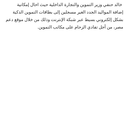
خالد حنفي وزير التموين والتجارة الداخلية حيث احال إمكانية
إضافة المواليد الجدد الغير مسجلين إلى بطاقات التموين الذكية
بشكل إلكتروني بسيط عبر شبكة الإنترنت وذلك من خلال موقع دعم
مصر، من أجل تفادي الزحام على مكاتب التموين.