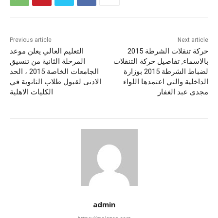
Previous article
Next article
حركة تنقلات الشرطة 2015
التعليم العالي يعلن موعد
بالاسماء, تفاصيل حركة التنقلات
المرحلة الثانية من تنسيق
لضباط الشرطة 2015 بوزارة
الجامعات الخاصة 2015 ، الحد
الداخلية والتي اعتمدها اللواء
الادنى لقبول طلاب الثانوية في
مجدى عبد الغفار
الكليات الاهلية
admin