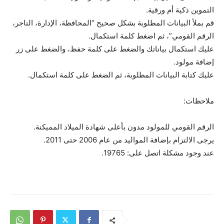
التموين ذكية أم ورقية.
قم بملأ البيانات المطلوبة بشكل صحيح “المحافظة، الإدارة، التاجر،
الرقم القومي”، ثم اضغط كلمة استكمال.
عليك استكمال بياناتك والضغط على كلمة حفظ، والضغط على زر
إضافة مولود.
عليك كتابة البيانات المطلوبة، ثم الضغط على كلمة استكمال.
ملاحظات:
الرقم القومي للمولود مدون بأعلى شهادة الميلاد المميكنة.
يرجى الالتزام بإضافة المواليد من عام 2006 حتى 2011.
عند وجود مشكلة اتصل على: 19765.