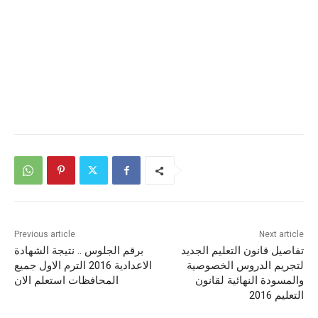
Previous article
Next article
تفاصيل قانون التعليم الجديد
برقم الجلوس .. نتيجة الشهادة
لتجريم الدروس الخصوصية
الاعدادية 2016 الترم الاول جميع
والمسودة النهائية لقانون
المحافظات استعلم الان
التعليم 2016