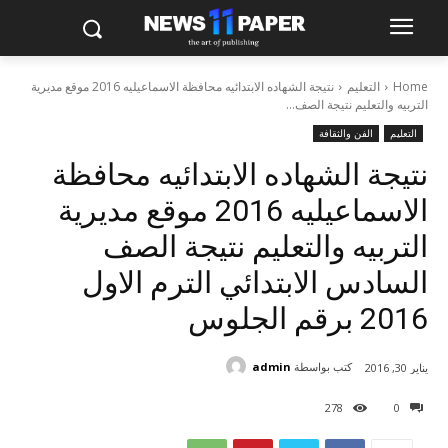
Home
التعليم
نتيجة الشهاده الابتدائيه محافظة الاسماعيليه 2016 موقع مديرية
التربيه والتعليم نتيجة الصف...
التعليم
الفن والثقافة
نتيجة الشهاده الابتدائيه محافظة
الاسماعيليه 2016 موقع مديرية
التربيه والتعليم نتيجة الصف
السادس الابتدائي الترم الاول
2016 برقم الجلوس
كتب بواسطة
admin
يناير 30, 2016
278
0