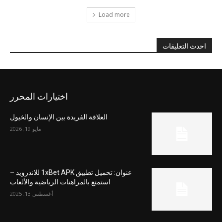
Load more
احدث التعليقات
اختيارات المحرر
العلاقة الفريدة بين الإنسان والخيول
مايو 19, 2026
عنوان: تحميل تطبيق 1xBet APK للاندرويد –
استمتع بالمراهنات الرياضية والألعاب
أغسطس 13, 2025