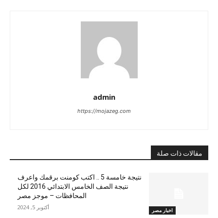
admin
https://mojazeg.com
مقالات ذات صلة
نتيجة خامسة 5 .. اكتب كومنت برقمك واعرف
نتيجة الصف الخامس الابتدائي 2016 لكل
المحافظات – موجز مصر
أكتوبر 5, 2024
اخبار مصر