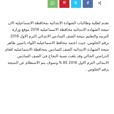
نقدم لطلبة وطالبات الشهادة الابتدائية بمحافظة الاسماعيلية الان
نتيجة الشهاده الابتدائيه محافظة الاسماعيليه 2016 موقع وزارة
التربيه والتعليم نتيجة الصف السادس الابتدائي الترم الاول 2016
برقم الجلوس، حيث اعتمد محافظ الاسماعيليه اللواء ياسين طاهر
نتيجة الشهاده الابتدائيه الصف السادس بمحافظة الاسماعيليه للعام
الدراسي الحالي وقد بلغت نسبة النجاح فى الصف السادس
الابتدائى الترم الاول 2016 85 % وسوف يتم الاستعلام عن النتيجه
برقم الجلوس .