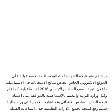
حيث تم نشر نتيجة الشهادة الابتدائية محافظة الاسماعيلية على
الموقع الالكتروني الخاص الخاص بنتائج الامتحانات في الاسماعيلية
، اعلان نتيجة الصف السادس الابتدائى 2016 الاسماعيلية، كما قام
وكيل وزارة التربيه والتعليم بالاسماعيلية بالموافقة على اعتماد
نتيجة الصف السادس الابتدائى وقد اشارت الاخبار التى وردت الينا
سيتم رفع لنتيجه لجميع الادارات التعليميه خلال الساعات القليله