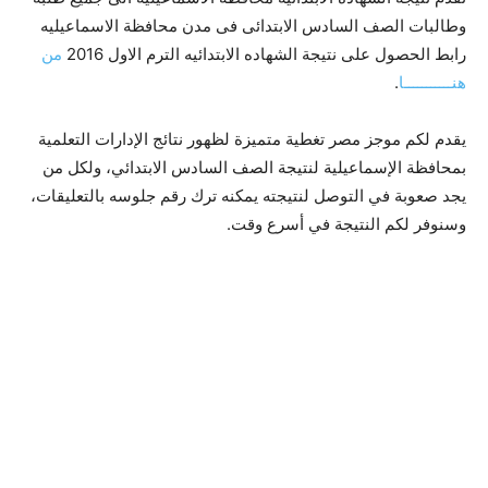
وطالبات الصف السادس الابتدائى فى مدن محافظة الاسماعيليه
رابط الحصول على نتيجة الشهاده الابتدائيه الترم الاول 2016
من
هنـــــــــــا
.
يقدم لكم موجز مصر تغطية متميزة لظهور نتائج الإدارات التعلمية
بمحافظة الإسماعيلية لنتيجة الصف السادس الابتدائي، ولكل من
يجد صعوبة في التوصل لنتيجته يمكنه ترك رقم جلوسه بالتعليقات،
وسنوفر لكم النتيجة في أسرع وقت.