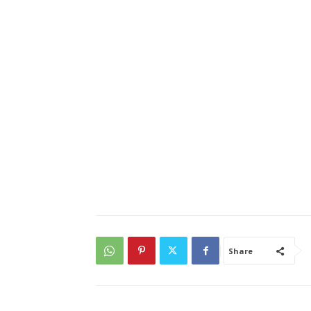
Share