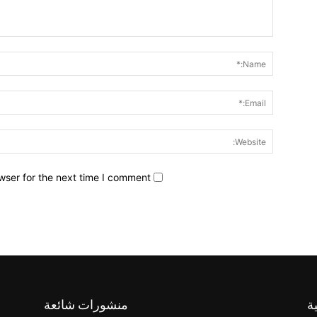
wser for the next time I comment.
ة
منشورات شائعة