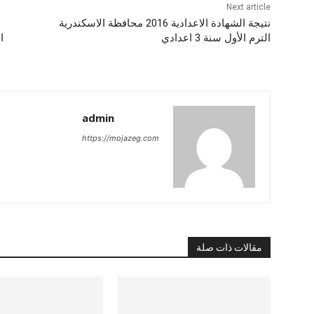
Next article
نتيجة الشهادة الاعدادية 2016 محافظة الاسكندرية
الترم الأول سنة 3 اعدادي
ا
admin
https://mojazeg.com
مقالات ذات صلة