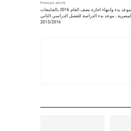
Previous article
موعد بدء وانتهاء اجازة نصف العام 2016 بالجامعات
لمصرية , موعد بدء الدراسة للفصل الدراسي الثاني
2015/2016