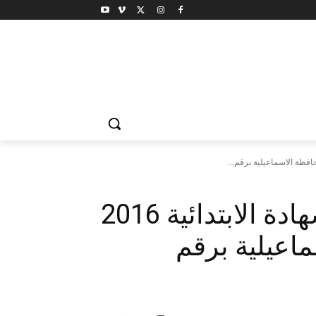
استعلم الان عن نتيجة الشهادة الابتدائية 2016
ماعيلية برقم