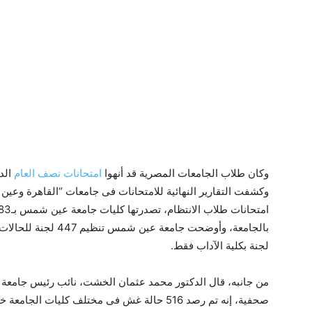
وكان طلاب الجامعات المصرية قد أنهوا
امتحانات نصف العام
لجنة بكلية الآداب فقط.
من جانبه، قال الدكتور محمد عثمان الخشت، نائب رئيس جامعة 