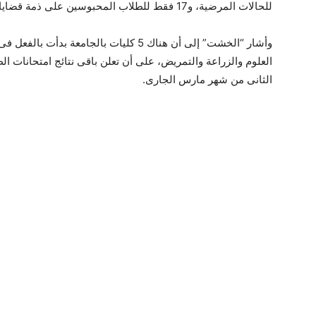
للحالات المرضية، و17 فقط للطلاب المحبوسين على ذمة قضايا.
وأشار “الخشت” إلى أن هناك 5 كليات بالجامعة
العلوم والزراعة والتمريض، على أن تعلن باقى نتائج امتحانات ا
الثانى من شهر مارس الجارى.