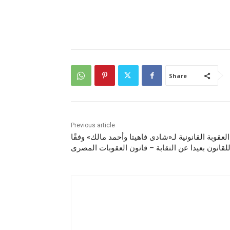
Share
Previous article
العقوبة القانونية لـ«شادى فاهيتا وأحمد مالك» وفقًا
لقانون بعيدا عن النقابة – قانون العقوبات المصرى