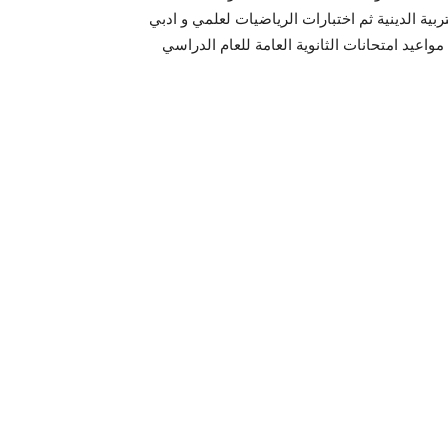
تربية الدينية ثم اختبارات الرياضيات لعلمي و ادبي
عيد امتحانات الثانوية العامة للعام الدراسي