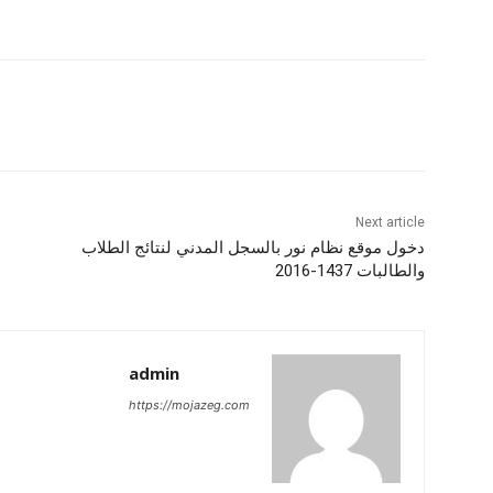
Next article
دخول موقع نظام نور بالسجل المدني لنتائج الطلاب
والطالبات 1437-2016
admin
https://mojazeg.com