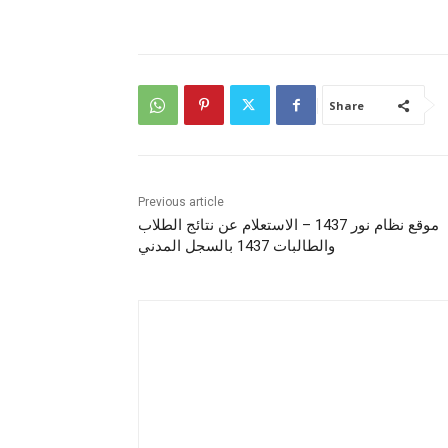
Share
Previous article
موقع نظام نور 1437 – الاستعلام عن نتائج الطلاب
والطالبات 1437 بالسجل المدني