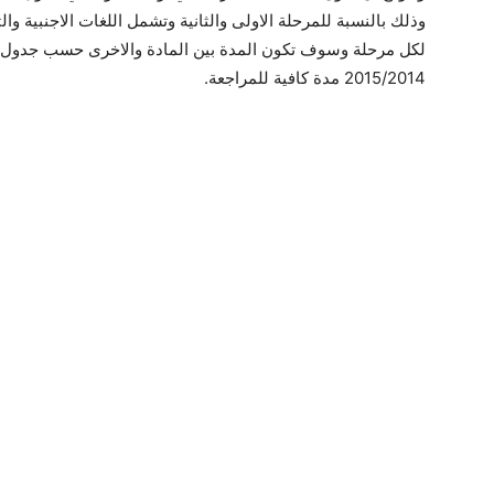
وذلك بالنسبة للمرحلة الاولى والثانية وتشمل اللغات الاجنبية وال
لكل مرحلة وسوف تكون المدة بين المادة والاخرى حسب جدول موا
2015/2014 مدة كافية للمراجعة.