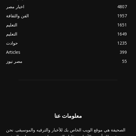
4807
اخبار مصر
1957
الفن والثقافة
1651
التعليم
1649
التعليم
1235
حوادث
Articles
399
55
مصر نيوز
معلومات عنا
الصحيفة هي موقع الويب الخاص بك للأخبار والترفيه والموسيقى. نحن