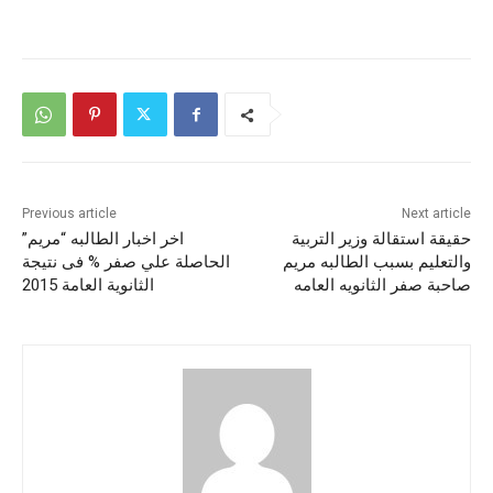
Previous article
Next article
حقيقة استقالة وزير التربية
اخر اخبار الطالبه “مريم”
والتعليم بسبب الطالبه مريم
الحاصلة علي صفر % فى نتيجة
صاحبة صفر الثانويه العامه
الثانوية العامة 2015