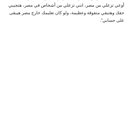
أوعي تزعلي من مصر، انتي تزعلي من أشخاص في مصر، هتجيبي
حقك وهتبقي متفوقة وعظيمة، ولو كان تعليمك خارج مصر هيبقى
على حسابي”.