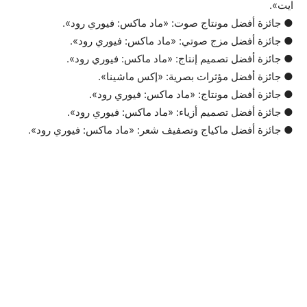
ايت».
● جائزة أفضل مونتاج صوت: «ماد ماكس: فيوري رود».
● جائزة أفضل مزج صوتي: «ماد ماكس: فيوري رود».
● جائزة أفضل تصميم إنتاج: «ماد ماكس: فيوري رود».
● جائزة أفضل مؤثرات بصرية: «إكس ماشينا».
● جائزة أفضل مونتاج: «ماد ماكس: فيوري رود».
● جائزة أفضل تصميم أزياء: «ماد ماكس: فيوري رود».
● جائزة أفضل ماكياج وتصفيف شعر: «ماد ماكس: فيوري رود».