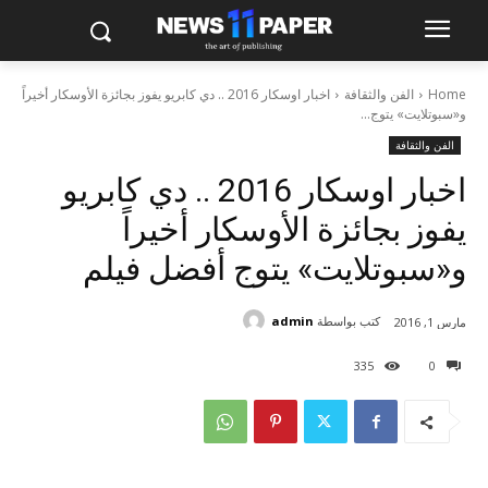
Home
الفن والثقافة
اخبار اوسكار 2016 .. دي كابريو يفوز بجائزة الأوسكار أخيراً
و«سبوتلايت» يتوج...
الفن والثقافة
اخبار اوسكار 2016 .. دي كابريو
يفوز بجائزة الأوسكار أخيراً
و«سبوتلايت» يتوج أفضل فيلم
كتب بواسطة
admin
مارس 1, 2016
335
0