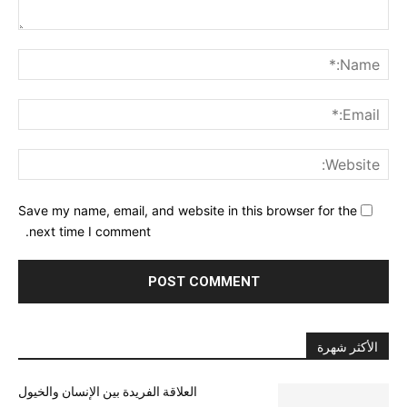
nt:
me:*
ail:*
ite:
Save my name, email, and website in this browser for the
next time I comment.
الأكثر شهرة
العلاقة الفريدة بين الإنسان والخيول