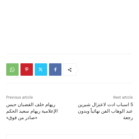
Previous article
Next article
5 اسباب ادت لاعتزال شيرين
ريهام خلف القضبان حبس
عبد الوهاب الفن نهائياً وبدون
الإعلامية ريهام سعيد الحكم
رجعة
«صادر من فوق»