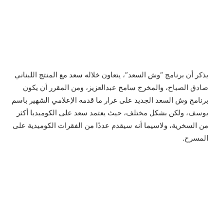
يذكر أن برنامج “وش السعد”، يتعاون خلاله سعد مع المنتج اللبناني
صادق الصباح، والمخرج سامح عبدالعزيز، ومن المقرر أن يكون
برنامج وش السعد الجديد على غرار ما قدمه الإعلامي الشهير باسم
يوسف، ولكن بشكل مختلف، حيث يعتمد سعد على الكوميديا أكثر
من السخرية، ولاسيما أنه سيقدم عددًا من الفقرات الكوميدية على
المسرح.