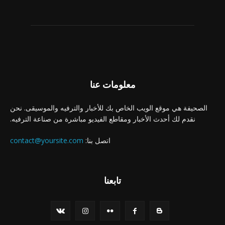
معلومات عنا
الصحيفة هي موقع الويب الخاص بك للأخبار والترفيه والموسيقى. نحن
نقدم لك أحدث الأخبار ومقاطع الفيديو مباشرة من صناعة الترفيه.
اتصل بنا:
contact@yoursite.com
تابعنا