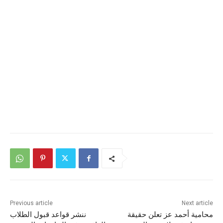
Previous article
Next article
محامية أحمد عز تعلن حقيقة
ننشر قواعد قبول الطلاب