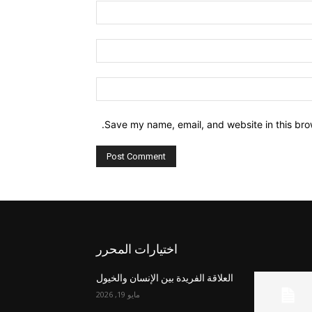
Name:*
Email:*
Website:
Save my name, email, and website in this bro
اختيارات المحرر
العلاقة الفريدة بين الإنسان والخيول
مايو 19, 2026