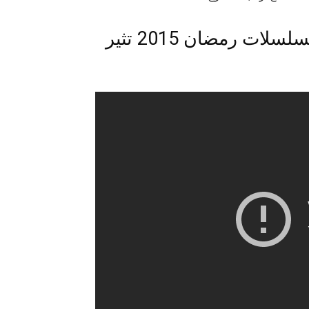
فيديو مشاهدة أخطاء إخراجية في مسلسلات رمضان 2015 تثير