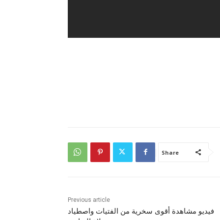
Share
Previous article
فيديو مشاهدة أقوى سخرية من الفتيات واصطياد