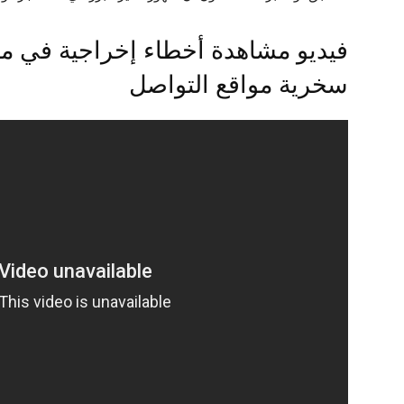
سخرية مواقع التواصل