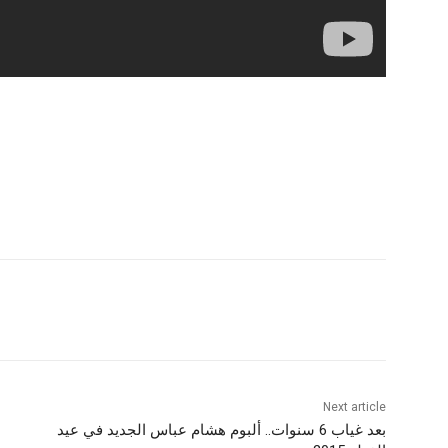
Next article
بعد غياب 6 سنوات.. ألبوم هشام عباس الجديد في عيد