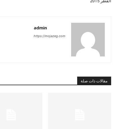
الفطر 2015
admin
https://mojazeg.com
مقالات ذات صلة