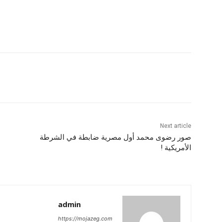
Next article
صور رضوى محمد أول مصرية ضابطة في الشرطة
الأمريكية !
admin
https://mojazeg.com