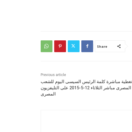
Share
Previous article
تغطية مباشرة كلمة الرئيس السيسى اليوم للشعب
المصرى مباشر الثلاثاء 12-5-2015 على التليفزيون
المصرى