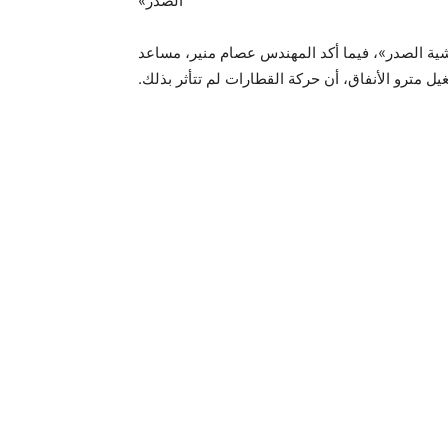
الصدر»
شية الصدر»، فيما أكد المهندس عصام منير، مساعد
ل مترو الأنفاق، أن حركة القطارات لم تتأثر بذلك.