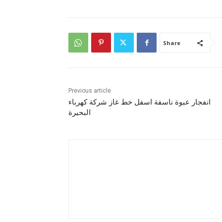
Share
Previous article
انفجار عبوة ناسفة اسفل خط غاز شركة كهرباء
البحيرة