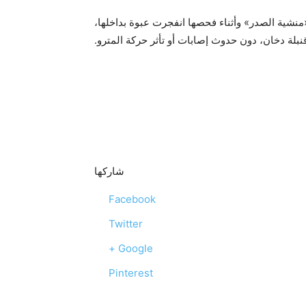
شية الصدر» وأثناء فحصها انفجرت عبوة بداخلها،
 قنبلة دخان، دون حدوث إصابات أو تأثر حركة المترو.
شاركها
Facebook
Twitter
Google +
Pinterest