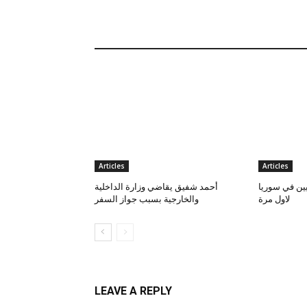
Articles
Articles
يين في سوريا
أحمد شفيق يقاضي وزارة الداخلية
لاول مرة
والخارجية بسبب جواز السفر
LEAVE A REPLY