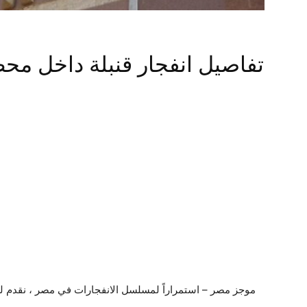
تفاصيل انفجار قنبلة داخل مح
موجز مصر – استمراراً لمسلسل الانفجارات في مصر ، نقدم لك