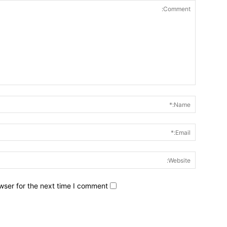
wser for the next time I comment.