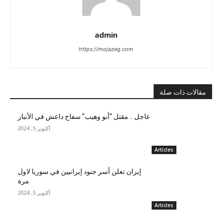
admin
https://mojazeg.com
مقالات ذات صلة
عاجل .. مقتل “أبو وهيب” سفاح داعش في الأنبار
أكتوبر 5, 2024
Articles
إيران تعلن أسر جنود إيرانيين في سوريا لاول
مرة
أكتوبر 5, 2024
Articles