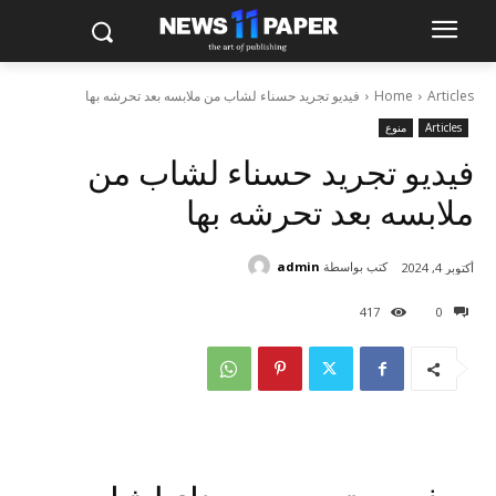
Articles
Home
فيديو تجريد حسناء لشاب من ملابسه بعد تحرشه بها
Articles
منوع
فيديو تجريد حسناء لشاب من
ملابسه بعد تحرشه بها
كتب بواسطة
admin
أكتوبر 4, 2024
417
0