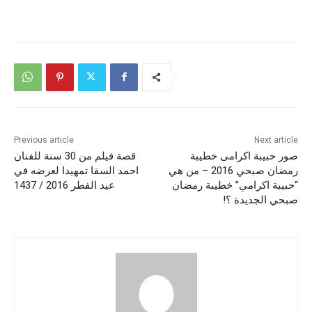
Previous article
Next article
صور حبيبة اكرامى خطيبة
قصة فيلم من 30 سنة للفنان
رمضان صبحي 2016 – من هي
احمد السقا تمهيدا لعرضه في
“حبيبة اكرامي” خطيبة رمضان
عيد الفطر 2016 / 1437
صبحي الجديدة ؟!