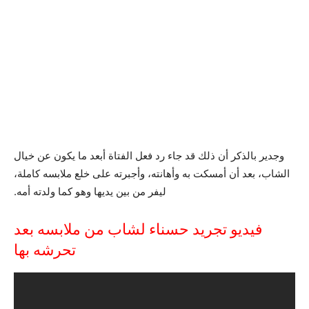
وجدير بالذكر أن ذلك قد جاء رد فعل الفتاة أبعد ما يكون عن خيال
الشاب، بعد أن أمسكت به وأهانته، وأجبرته على خلع ملابسه كاملة،
ليفر من بين يديها وهو كما ولدته أمه.
فيديو تجريد حسناء لشاب من ملابسه بعد
تحرشه بها