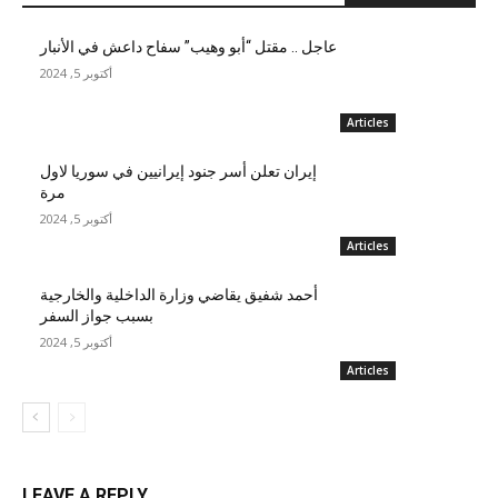
عاجل .. مقتل “أبو وهيب” سفاح داعش في الأنبار
أكتوبر 5, 2024
Articles
إيران تعلن أسر جنود إيرانيين في سوريا لاول
مرة
أكتوبر 5, 2024
Articles
أحمد شفيق يقاضي وزارة الداخلية والخارجية
بسبب جواز السفر
أكتوبر 5, 2024
Articles
LEAVE A REPLY