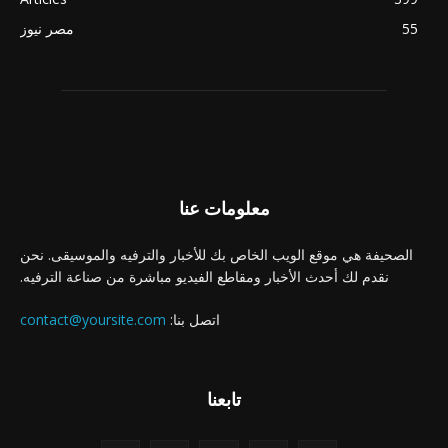
55
مصر نيوز
معلومات عنا
الصحيفة هي موقع الويب الخاص بك للأخبار والترفيه والموسيقى. نحن
نقدم لك أحدث الأخبار ومقاطع الفيديو مباشرة من صناعة الترفيه.
اتصل بنا:
contact@yoursite.com
تابعنا