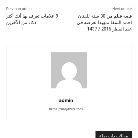
Previous article
Next article
قصة فيلم من 30 سنة للفنان
9 علامات تعرف بها أنك أكثر
احمد السقا تمهيدا لعرضه في
ذكاء من الآخرين
عيد الفطر 2016 / 1437
admin
https://mojazeg.com
مقالات ذات صلة