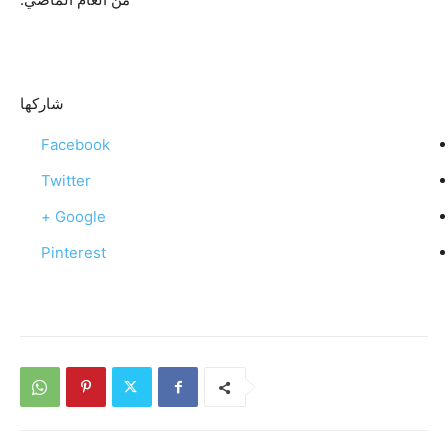
شاركها
Facebook
Twitter
Google +
Pinterest