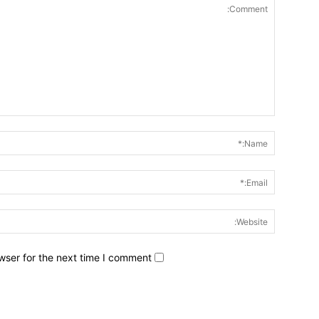
wser for the next time I comment.