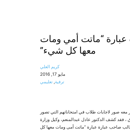
 عبارة “ماتت أمي ومات
معها كل شيء”
كريم العلي
مايو 17, 2016
ترفية
,
تعليمي
 معه صور لاجابات طلاب في امتحاناتهم التي تصور
، فقد كشف الدكتور عادل عبدالمنعم، وكيل وزارة
لطالب صاحب عبارة عبارة “ماتت أمى ومات معها كل