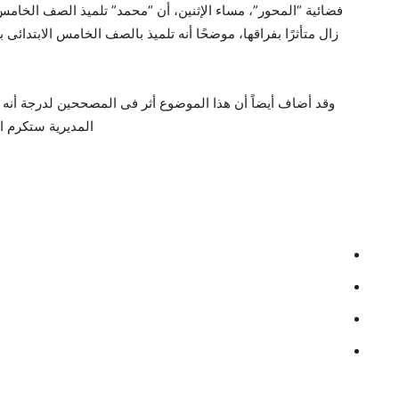
زال متأثرًا بفراقها، موضحًا أنه تلميذ بالصف الخامس الابتدائى 
وقد أضاف أيضاً أن هذا الموضوع أثر فى المصححين لدرجة أنه 
المديرية ستكرم ا