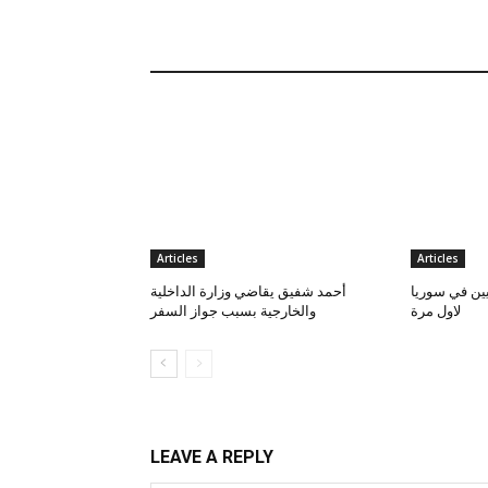
Articles
Articles
يين في سوريا
أحمد شفيق يقاضي وزارة الداخلية
لاول مرة
والخارجية بسبب جواز السفر
LEAVE A REPLY