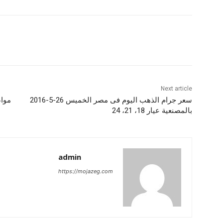
Next article
سعر جرام الذهب اليوم فى مصر الخميس 26-5-2016
مواصفا
بالمصنعية عيار 18، 21، 24
admin
https://mojazeg.com