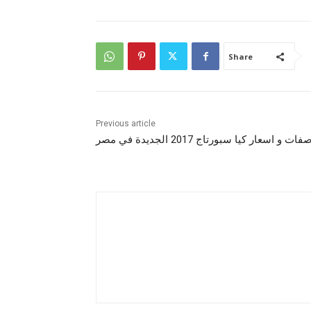
Share
Previous article
ت و اسعار كيا سبورتاج 2017 الجديدة في مصر