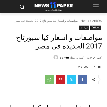
Articles
Home
مواصفات و اسعار كيا سبورتاج 2017 الجديدة في مصر
Articles
سيارات
مواصفات و اسعار كيا سبورتاج
2017 الجديدة في مصر
كتب بواسطة
admin
أكتوبر 4, 2024
439
0