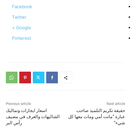
Facebook
Twitter
Google +
Pinterest
Previous article
Next article
حقيقة تكريم التلميذ صاحب
اسعار ايجارات وتماليك
عبارة “ماتت أمي ومات معها كل
الشاليهات والغرف في مصيف
شيء”
رأس البر