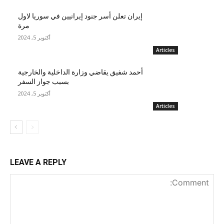
إيران تعلن أسر جنود إيرانيين في سوريا لاول
مرة
أكتوبر 5, 2024
Articles
أحمد شفيق يقاضي وزارة الداخلية والخارجية
بسبب جواز السفر
أكتوبر 5, 2024
Articles
LEAVE A REPLY