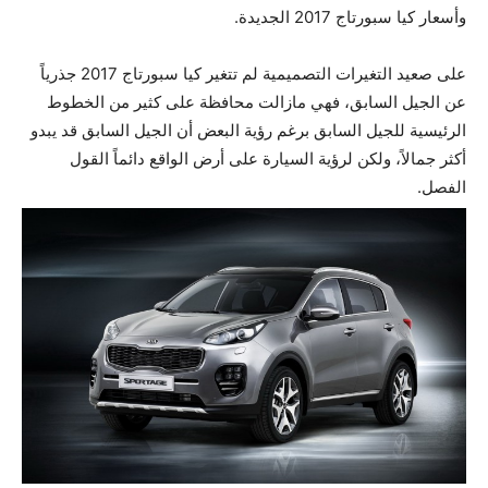
وأسعار كيا سبورتاج 2017 الجديدة.
على صعيد التغيرات التصميمية لم تتغير كيا سبورتاج 2017 جذرياً
عن الجيل السابق، فهي مازالت محافظة على كثير من الخطوط
الرئيسية للجيل السابق برغم رؤية البعض أن الجيل السابق قد يبدو
أكثر جمالاً، ولكن لرؤية السيارة على أرض الواقع دائماً القول
الفصل.