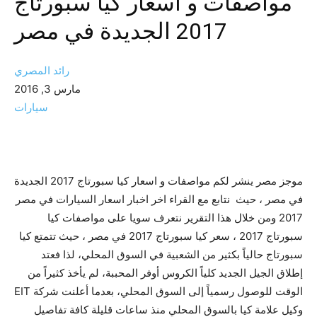
مواصفات و اسعار كيا سبورتاج
2017 الجديدة في مصر
رائد المصري
مارس 3, 2016
سيارات
موجز مصر ينشر لكم مواصفات و اسعار كيا سبورتاج 2017 الجديدة
في مصر ، حيث نتابع مع القراء اخر اخبار اسعار السيارات في مصر
2017 ومن خلال هذا التقرير نتعرف سويا على مواصفات كيا
سبورتاج 2017 ، سعر كيا سبورتاج 2017 في مصر ، حيث تتمتع كيا
سبورتاج حالياً بكثير من الشعبية في السوق المحلي، لذا فعتد
إطلاق الجيل الجديد كلياً الكروس أوفر المحببة، لم يأخذ كثيراً من
الوقت للوصول رسمياً إلى السوق المحلي، بعدما أعلنت شركة EIT
وكيل علامة كيا بالسوق المحلي منذ ساعات قليلة كافة تفاصيل