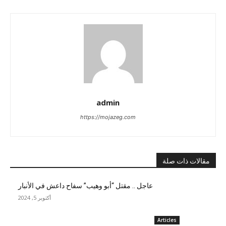
admin
https://mojazeg.com
مقالات ذات صلة
عاجل .. مقتل “أبو وهيب” سفاح داعش في الأنبار
أكتوبر 5, 2024
Articles