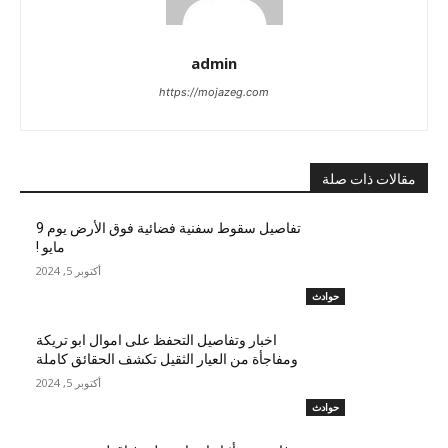
admin
https://mojazeg.com
مقالات ذات صلة
تفاصيل سقوط سفنية فضائية فوق الأرض يوم 9
مايو !
أكتوبر 5, 2024
حوادث
اخبار وتفاصيل التحفظ على اموال ابو تريكة
ومفاجأة من العيار الثقيل تكشف الحقائق كاملة
أكتوبر 5, 2024
حوادث