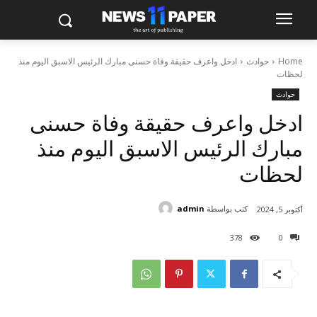
Home
حوادث
ادخل واعرف حقيقة وفاة حسنى مبارك الرئيس الاسبق اليوم منذ
لحظات
حوادث
ادخل واعرف حقيقة وفاة حسنى
مبارك الرئيس الاسبق اليوم منذ
لحظات
كتب بواسطة
admin
أكتوبر 5, 2024
378
0