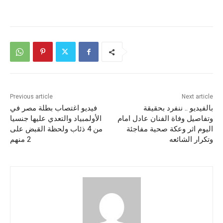
Previous article
Next article
بالفيديو .. ننفرد بحقيقة
فيديو اغتصاب بطلة مصر في
وتفاصيل وفاة الفنان عادل امام
الأولمبياد والتعدي عليها جنسيا
اليوم اثر وعكة صحية مفاجئة
من 4 ذئاب ولحظة القبض على
وتكرار الشائعه
2 منهم