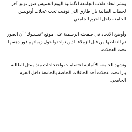
ونشر اتحاد طلاب الجامعة الألمانية اليوم الخميس صور توثق آخر
لحظات الطالبة يارا طارق التي توفيت تحت عجلات أوتوبيس
الجامعة داخل الحرم الجامعي.
وأوضح الاتحاد في صفحته الرسمية على موقع “فيسبوك” أن الصور
تم التقاطها من قبل الزملاء الذين تواجدوا حول زميلتهم فور دهسها
تحت العجلات.
وتشهد الجامعة الألمانية اعتصامات واحتجاجات منذ مقتل الطالبة
يارا تحت عجلات أحد الحافلات الخاصة بالجامعة داخل الحرم
الجامعي.