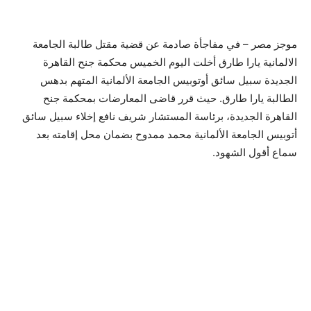
موجز مصر – في مفاجأة صادمة عن قضية مقتل طالبة الجامعة
الالمانية يارا طارق أخلت اليوم الخميس محكمة جنح القاهرة
الجديدة سبيل سائق أوتوبيس الجامعة الألمانية المتهم بدهس
الطالبة يارا طارق. حيث قرر قاضى المعارضات بمحكمة جنح
القاهرة الجديدة، برئاسة المستشار شريف نافع إخلاء سبيل سائق
أتوبيس الجامعة الألمانية محمد ممدوح بضمان محل إقامته بعد
سماع أقول الشهود.