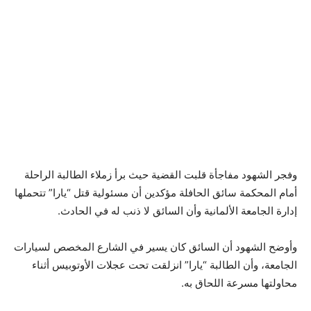
وفجر الشهود مفاجأة قلبت القضية حيث برأ زملاء الطالبة الراحلة
أمام المحكمة سائق الحافلة مؤكدين أن مسئولية قتل “يارا” تتحملها
إدارة الجامعة الألمانية وأن السائق لا ذنب له في الحادث.
وأوضح الشهود أن السائق كان يسير في الشارع المخصص لسيارات
الجامعة، وأن الطالبة “يارا” انزلقت تحت عجلات الأوتوبيس أثناء
محاولتها مسرعة اللحاق به.