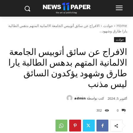
Home
حوادث
الافراج عن سائق أتوبيس الجامعة الالمانية المتهم بدهس الطالبة
يارا طارق وشهود...
حوادث
الافراج عن سائق أتوبيس الجامعة
الالمانية المتهم بدهس الطالبة يارا
طارق وشهود يؤكدون السائق
ليس مذنب
كتب بواسطة
admin
أكتوبر 5, 2024
302
0