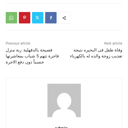
Previous article
Next article
وفاة طفل فى البحيره نتيجة
فضيحة بالدقهلية: ربة منزل
تعذيب زوجة والده له بالكهرباء
فاجرة تتهم 5 شباب بمعاشرتها
جنسياً دون دفع الاجرة