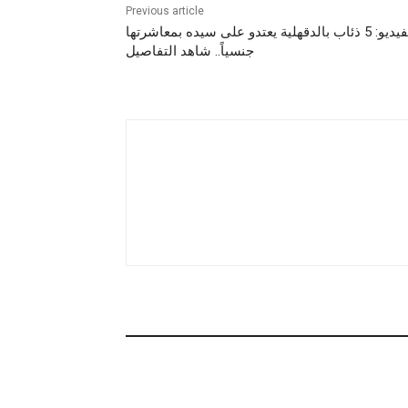
Previous article
بالفيديو: 5 ذئاب بالدقهلية يعتدو على سيده بمعاشرتها
جنسياً.. شاهد التفاصيل