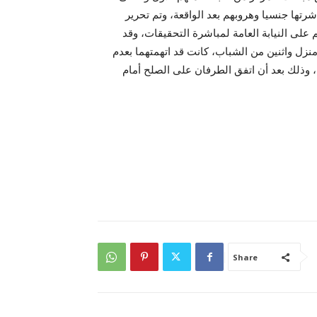
شرتها جنسيا وهروبهم بعد الواقعة، وتم تحرير
ية النصر لسنة 2015 وجارى عرضهم على النيابة العامة لمباشرة التحقيقات، وقد
منزل واثنين من الشباب، كانت قد اتهمتهما بعدم
ا، وذلك بعد أن اتفق الطرفان على الصلح أمام
Share