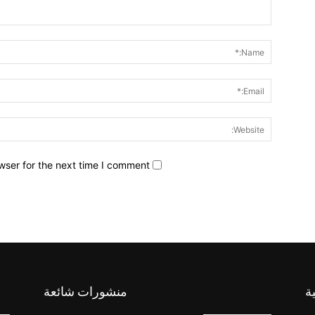
wser for the next time I comment.
ة
منشورات شائعة