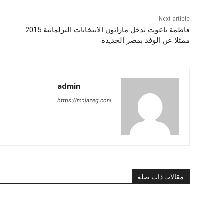
Next article
فاطمة ناعوت تدخل ماراثون الانتخابات البرلمانية 2015
ممثلا عن الوفد بمصر الجديدة
admin
https://mojazeg.com
مقالات ذات صلة