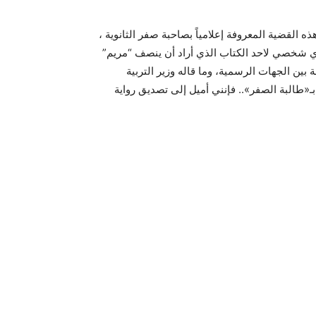
ه القضية المعروفة إعلامياً بصاحبة صفر الثانوية ،
أي شخصي لاحد الكتاب الذي أراد أن ينصف “مريم”
ة بين الجهات الرسمية، وما قاله وزير التربية
 بـ«طالبة الصفر».. فإنني أميل إلى تصديق رواية