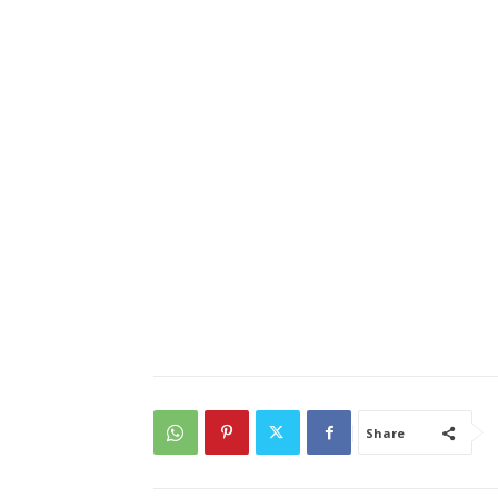
Share