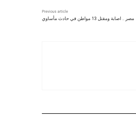
Previous article
مصر .. اصابة ومقتل 13 مواطن في حادث مأساوي