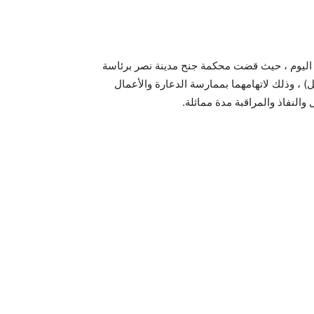
ر اليوم ، حيث قضت محكمة جنح مدينة نصر برئاسة
 ، وذلك لاتهامهما بممارسة الدعارة والأعمال