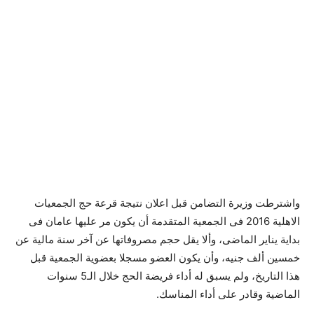
واشترطت وزيرة التضامن قبل اعلان نتيجة قرعة حج الجمعيات
الاهلية 2016 فى الجمعية المتقدمة أن يكون مر عليها عامان فى
بداية يناير الماضى، وألا يقل حجم مصروفاتها عن آخر سنة مالية عن
خمسين ألف جنيه، وأن يكون العضو مسجلا بعضوية الجمعية قبل
هذا التاريخ، ولم يسبق له أداء فريضة الحج خلال الـ5 سنوات
الماضية وقادر على أداء المناسك.