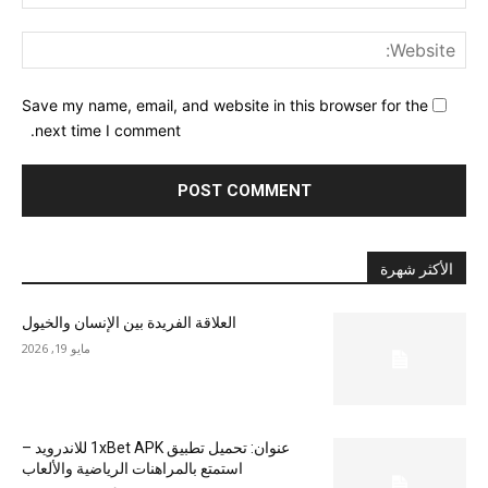
ite:
Save my name, email, and website in this browser for the
next time I comment.
الأكثر شهرة
العلاقة الفريدة بين الإنسان والخيول
مايو 19, 2026
عنوان: تحميل تطبيق 1xBet APK للاندرويد –
استمتع بالمراهنات الرياضية والألعاب