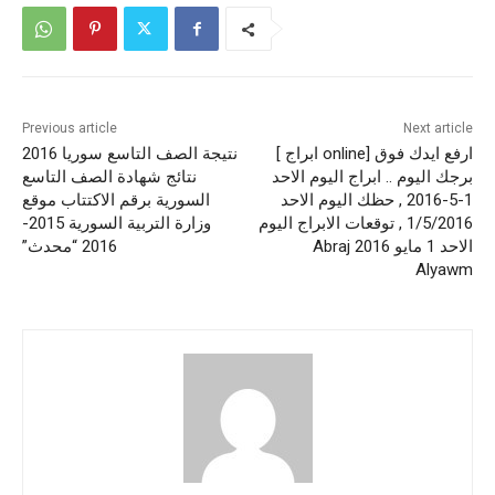
Previous article
Next article
ارفع ايدك فوق [online ابراج ]
نتيجة الصف التاسع سوريا 2016
برجك اليوم .. ابراج اليوم الاحد
نتائج شهادة الصف التاسع
1-5-2016 , حظك اليوم الاحد
السورية برقم الاكتتاب موقع
1/5/2016 , توقعات الابراج اليوم
وزارة التربية السورية 2015-
الاحد 1 مايو 2016 Abraj
2016 “محدث”
Alyawm