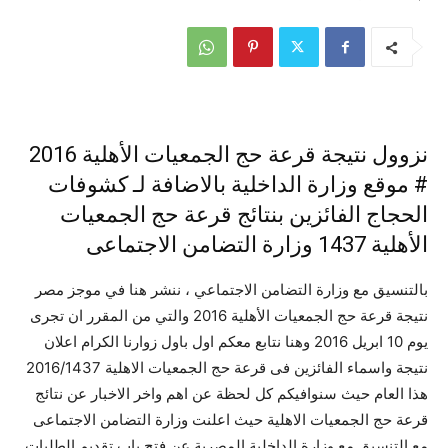
نزوول نتيجة قرعة حج الجمعيات الأهلية 2016
# موقع وزارة الداخلية بالاضافة لـ كشوفات
الحجاج الفائزين بنتائج قرعة حج الجمعيات
الأهلية 1437 وزارة التضامن الاجتماعى
بالتنسيق مع وزارة التضامن الاجتماعي ، ننشر هنا في موجز مصر
نتيجة قرعة حج الجمعيات الأهلية 2016 والتي من المقرر ان تجرى
يوم 10 ابريل 2016 وهنا نتابع معكم اول باول زوارنا الكرام اعلان
نتيجة واسماء الفائزين فى قرعة حج الجمعيات الاهلية 2016/1437
هذا العام حيث سنوافيكم كل لحظة عن اهم واخر الاخبار عن نتائج
قرعة حج الجمعيات الاهلية حيث اعلنت وزارة التضامن الاجتماعى
مع التنسيق مع وزارة الداخلية المصرية عن فتح باب تقديم الطلبات