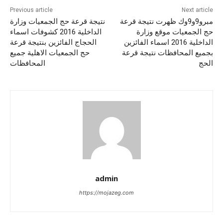
Previous article
Next article
مبرو9و9وك ظهرت نتيجة قرعة
نتيجة قرعة حج الجمعيات وزارة
حج الجمعيات موقع وزارة
الداخلية 2016 كشوفات اسماء
الداخلية 2016 اسماء الفائزين
الحجاج الفائزين بنتيجة قرعة
بجميع المحافظات نتيجة قرعة
حج الجمعيات الاهلية جميع
الحج
المحافظات
admin
https://mojazeg.com