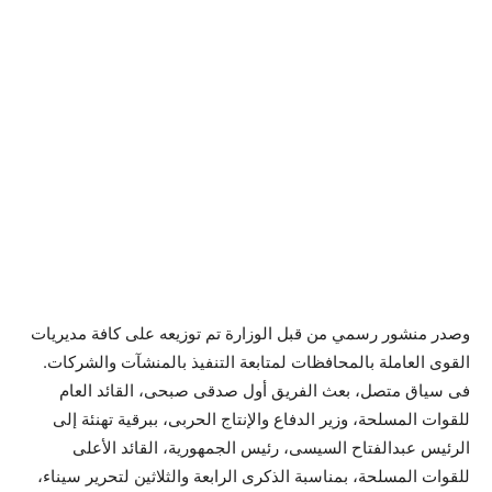
وصدر منشور رسمي من قبل الوزارة تم توزيعه على كافة مديريات
القوى العاملة بالمحافظات لمتابعة التنفيذ بالمنشآت والشركات.
فى سياق متصل، بعث الفريق أول صدقى صبحى، القائد العام
للقوات المسلحة، وزير الدفاع والإنتاج الحربى، ببرقية تهنئة إلى
الرئيس عبدالفتاح السيسى، رئيس الجمهورية، القائد الأعلى
للقوات المسلحة، بمناسبة الذكرى الرابعة والثلاثين لتحرير سيناء،