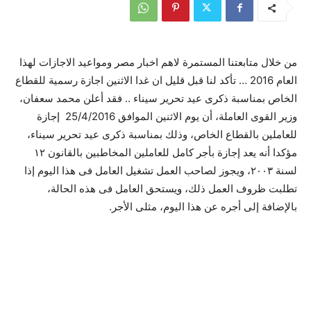
من خلال متابعتنا المستمرة لاهم اخبار مصر ومواعيد الاجازات لهذا
العام 2016 … تأكد لنا قبل قليل ان غدا الاثنين اجازة رسمية للقطاع
الخاص بمناسبة ذكرى عيد تحرير سيناء .. فقد أعلن محمد سعفان،
وزير القوى العاملة، أن يوم الاثنين الموافق 25/4/2016 إجازة
للعاملين بالقطاع الخاص، وذلك بمناسبة ذكرى عيد تحرير سيناء،
مؤكدا أنه يعد إجازة بأجر كامل للعاملين المخاطبين بالقانون ١٢
لسنة ٢٠٠٣، ويجوز لصاحب العمل تشغيل العامل فى هذا اليوم إذا
تطلبت ظروف العمل ذلك، ويستحق العامل فى هذه الحالة،
بالإضافة إلى أجره عن هذا اليوم، مثلى الأجر.