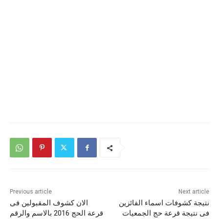
Previous article
Next article
نتيجة كشوفات اسماء الفائزين
الان كشوف المقبولين فى
فى نتيجة قرعة حج الجمعيات
قرعة الحج 2016 بالاسم والرقم