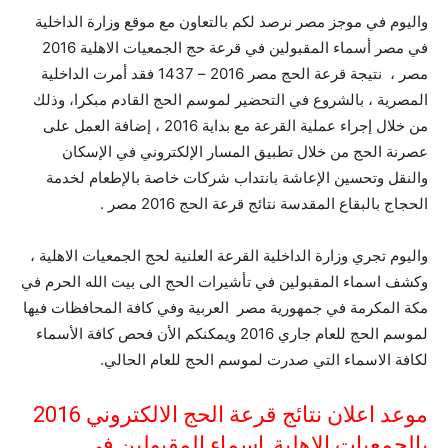
واليوم في موجز مصر نرصد لكم بالتعاون مع موقع وزارة الداخلية
في مصر أسماء المقبولين في قرعة حج الجمعيات الاهلية 2016
مصر ، نتيجة قرعة الحج مصر 2016 – 1437 فقد أمرت الداخلية
المصرية ، بالشروع في التحضير لموسم الحج القادم مبكرا، وذلك
من خلال إجراء عملية القرعة مع بداية 2016 ، إضافة العمل على
عصرنة الحج من خلال تطبيق المسار الإلكتروني في الإسكان
والنقل وتحسين الإعاشة بانتداب شركات خاصة بالإطعام لخدمة
الحجاج بالبقاع المقدسة نتائج قرعة الحج 2016 مصر .
واليوم تجري وزارة الداخلية القرعة العلنية لحج الجمعيات الاهلية ،
وكشف اسماء المقبولين في تأشيرات الحج الى بيت الله الحرم في
مكة المكرمة في جمهورية مصر العربية وفي كافة المحافظات فيها
لموسم الحج للعام جاري 2016 ويمكنكم الأن فحص كافة الأسماء
لكافة الاسماء التي صدرت لموسم الحج للعام الحالي.
موعد اعلان نتائج قرعة الحج الالكتروني 2016
بالجمعيات الاهلية ,اسماء المقبولين في