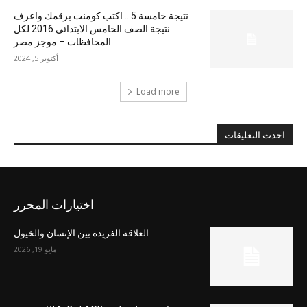
نتيجة خامسة 5 .. اكتب كومنت برقمك واعرف
نتيجة الصف الخامس الابتدائي 2016 لكل
المحافظات – موجز مصر
أكتوبر 5, 2024
Load more
احدث التعليقات
اختيارات المحرر
العلاقة الفريدة بين الإنسان والخيول
مايو 19, 2026