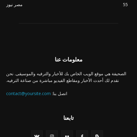
55
مصر نيوز
معلومات عنا
الصحيفة هي موقع الويب الخاص بك للأخبار والترفيه والموسيقى. نحن
نقدم لك أحدث الأخبار ومقاطع الفيديو مباشرة من صناعة الترفيه.
اتصل بنا:
contact@yoursite.com
تابعنا