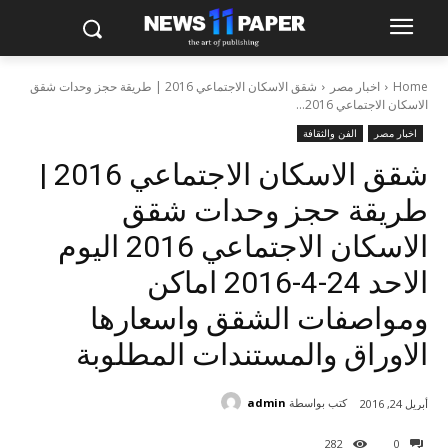
Home
اخبار مصر
شقق الاسكان الاجتماعي 2016 | طريقة حجز وحدات شقق
الاسكان الاجتماعي 2016...
اخبار مصر
الفن والثقافة
شقق الاسكان الاجتماعي 2016 |
طريقة حجز وحدات شقق
الاسكان الاجتماعي 2016 اليوم
الاحد 24-4-2016 اماكن
ومواصفات الشقق واسعارها
الاوراق والمستندات المطلوبة
كتب بواسطة
admin
أبريل 24, 2016
282
0