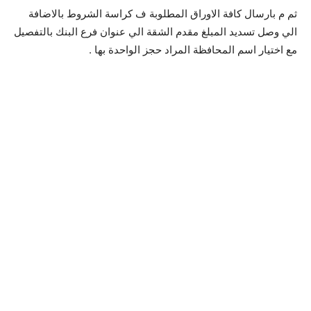
ثم م بارسال كافة الاوراق المطلوبة ف كراسة الشروط بالاضافة
الي وصل تسديد المبلغ مقدم الشقة الي عنوان فرع البنك بالتفصيل
مع اختيار اسم المحافظة المراد حجز الواحدة بها .