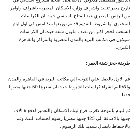
تاريخ مصر تنفيذ واشراف وزارة الاسكان المصرية باشراف واوامر
من الرئس المصري عبد الفتاح السيسي حيث ان الكراسات
المحتوي بها شروط التقديم قد تم توزيعها منذ امس في اول ايام
السحب لحجز اكثر من نصف مليون شقة حيث ان الكراسات
سيكون في مكاتب البريد بالمدن المصرية والمراكز والقاهرة
الكبرى.
طريقة حجز شقة العمر :
قم الاول بالعمل علي التوجة الي مكاتب البريد في القاهرة والمدن
والاقاليم لشراء كراسات الشروط حيث ان سعرها 50 جنيها مصريا
فقط .
ثم لثيام بالتوجة لاقرب فرع لبنك الاسكان والتعمير لدفع 9 الاف
جنيها بالاضافة الي 125 جنيها مصريا رسوم لحساب البنك وقم
بالاحتفاظ بايصال تسديد تلك الرسوم .