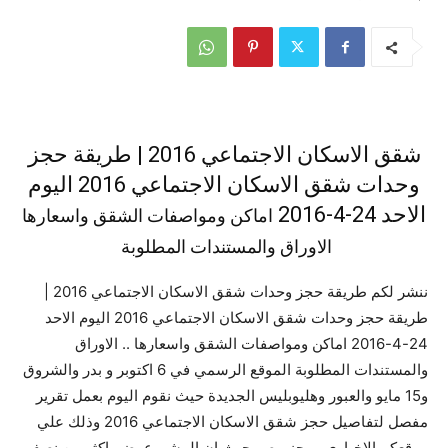
شقق الاسكان الاجتماعي 2016 | طريقة حجز
وحدات شقق الاسكان الاجتماعي 2016 اليوم
الاحد 24-4-2016
اماكن ومواصفات الشقق واسعارها
الاوراق والمستندات المطلوبة
ننشر لكم طريقة حجز وحدات شقق الاسكان الاجتماعي 2016 |
طريقة حجز وحدات شقق الاسكان الاجتماعي 2016 اليوم الاحد
24-4-2016 اماكن ومواصفات الشقق واسعارها .. الاوراق
والمستندات المطلوبة الموقع الرسمي في 6 اكتوبر و بدر والشروق
و15 مايو والعبور وهليوبليس الجديدة حيث نقوم اليوم بعمل تقرير
مفصل لتفاصيل حجز شقق الاسكان الاجتماعي 2016 وذلك علي
موقعكم الاخباري موجز مصر حيث ان المشروع يضم اكثر من نصف