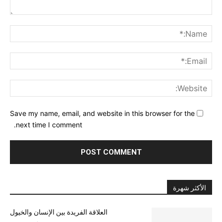
nt:
me:*
ail:*
ite:
Save my name, email, and website in this browser for the
next time I comment.
الأكثر شهرة
العلاقة الفريدة بين الإنسان والخيول