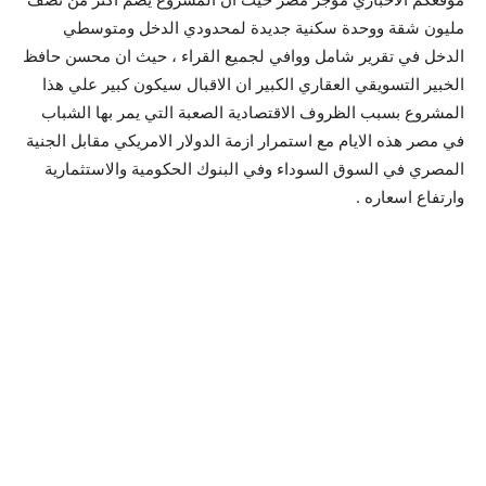
مليون شقة ووحدة سكنية جديدة لمحدودي الدخل ومتوسطي
الدخل في تقرير شامل ووافي لجميع القراء ، حيث ان محسن حافظ
الخبير التسويقي العقاري الكبير ان الاقبال سيكون كبير علي هذا
المشروع بسبب الظروف الاقتصادية الصعبة التي يمر بها الشباب
في مصر هذه الايام مع استمرار ازمة الدولار الامريكي مقابل الجنية
المصري في السوق السوداء وفي البنوك الحكومية والاستثمارية
وارتفاع اسعاره .