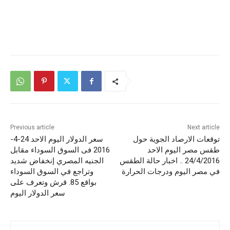
Previous article
Next article
توقعات الارصاد الجوية حول
سعر الدولار اليوم الاحد 24-4-
طقس مصر اليوم الاحد
2016 فى السوق السوداء مقابل
24/4/2016 .. اخبار حالة الطقس
الجنيه المصري إنخفاض شديد
في مصر اليوم ودرجات الحرارة
وتراجع في السوق السوداء
بواقع 85. قرش وتعرف على
سعر الدولار اليوم