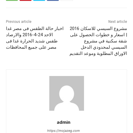
Previous article
Next article
مشروع السيسي للاسكان 2016
اخبار حالة الطقس فى مصر غدا
| اسعار و خطوات الحصول على
الاحد 24-4-2016 والارصاد
شقة سكنية في مشروع
طقس شديد الحرارة غدا فى
السيسي لمحدودي الدخل
مصر على جميع المحافظات
الاوراق المطلوبة وموعد التقديم
admin
https://mojazeg.com