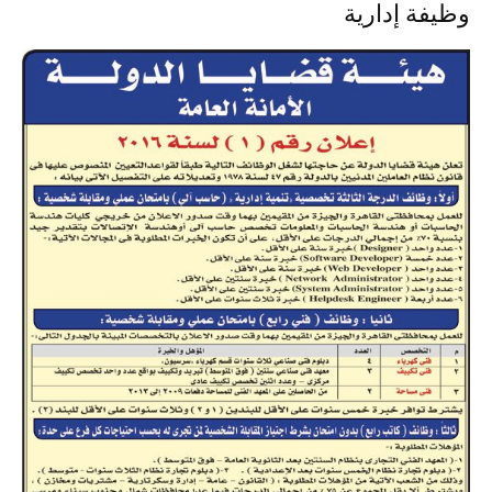
وظيفة إدارية