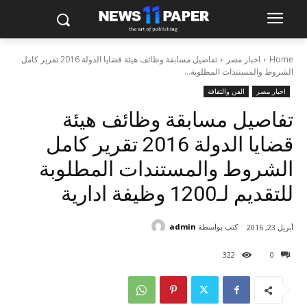
Home
اخبار مصر
تفاصيل مسابقة وظائف هيئة قضايا الدولة 2016 تقرير كامل
الشروط والمستندات المطلوبة...
اخبار مصر
الفن والثقافة
تفاصيل مسابقة وظائف هيئة
قضايا الدولة 2016 تقرير كامل
الشروط والمستندات المطلوبة
للتقديم لـ1200 وظيفة ادارية
كتب بواسطة
admin
أبريل 23, 2016
322
0