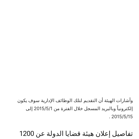
وأشارات الهيئة أن التقديم لتلك الوظائف الإدارية سوف يكون
إلكترونياً وبالبريد المسجل خلال الفترة من 2015/5/1 إلى
2015/5/15 .
تفاصيل إعلان هيئة قضايا الدولة عن 1200