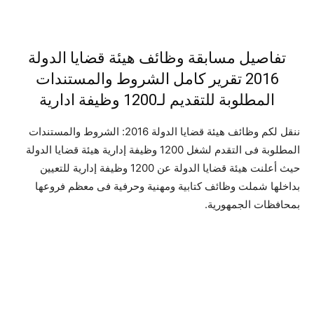
تفاصيل مسابقة وظائف هيئة قضايا الدولة
2016 تقرير كامل الشروط والمستندات
المطلوبة للتقديم لـ1200 وظيفة ادارية
ننقل لكم وظائف هيئة قضايا الدولة 2016: الشروط والمستندات
المطلوبة فى التقدم لشغل 1200 وظيفة إدارية هيئة قضايا الدولة
حيث أعلنت هيئة قضايا الدولة عن 1200 وظيفة إدارية للتعيين
بداخلها شملت وظائف كتابية ومهنية وحرفية فى معظم فروعها
بمحافظات الجمهورية.