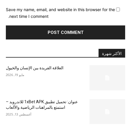
Save my name, email, and website in this browser for the
next time I comment.
الأكثر شهرة
العلاقة الفريدة بين الإنسان والخيول
مايو 19, 2026
عنوان: تحميل تطبيق 1xBet APK للاندرويد –
استمتع بالمراهنات الرياضية والألعاب
أغسطس 13, 2025