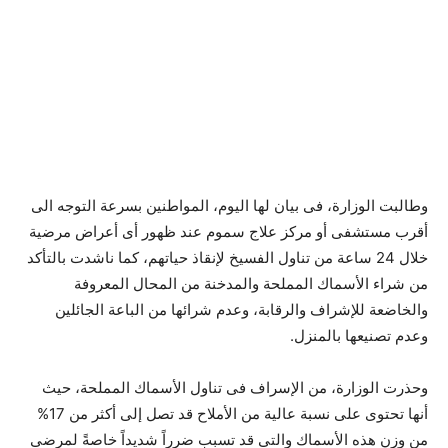
وطالبت الوزارة، فى بيان لها اليوم، المواطنين بسرعة التوجه الى
أقرب مستشفى أو مركز علاج سموم عند ظهور أى أعراض مرضية
خلال 24 ساعة من تناول الفسيخ لإنقاذ حياتهم، كما ناشدت بالتأكد
من شراء الأسماك المملحة والمدخنة من المحال المعروفة
والخاضعة للإشراف والرقابة، وعدم شرائها من الباعة الجائلين
وعدم تصنيعها بالمنزل.
وحذرت الوزارة، من الإسراف فى تناول الأسماك المملحة، حيث
أنها تحتوى على نسبة عالية من الأملاح قد تصل إلى أكثر من 17%
من وزن هذه الأسماك والتى قد تسبب ضرراً شديداً خاصةً لمرضى