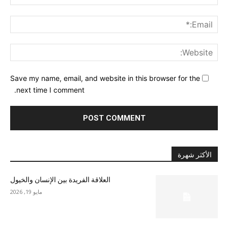
ail:*
ite:
Save my name, email, and website in this browser for the
next time I comment.
الأكثر شهرة
العلاقة الفريدة بين الإنسان والخيول
مايو 19, 2026