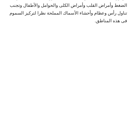
الضغط وأمراض القلب وأمراض الكلى والحوامل والأطفال وتجنب
تناول رأس وعظام وأحشاء الأسماك المملحة نظرا لتركيز السموم
فى هذه المناطق.