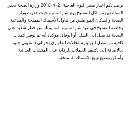
نرصد لكم اخبار مصر اليوم العاجلة 21-4-2016 وزارة الصحة تحذر
المواطنين من اكل الفسيخ يوم شم النسيم حيث حذرت وزارة
الصحة والسكان المواطنين من تناول الأسماك المملحة والمدخنة
وخاصة الفسيخ فى عيد شم النسيم، لما يمثله من خطر شديد على
الصحة قد يصل إلى الشلل أو الوفاة، موكدة أنه تم توفير كميات
كافية من مصل البوتيلزم لحالات الطوارئ بحوالى 5 مليون جنية
،بالإضافة إلى تكثيف الحملات للرقابة على المنشآت الغذائية
وأماكن تصنيع وبيع الأسماك المملحة.