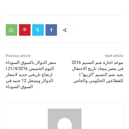
Previous article
Next article
موعد اجازة شم النسيم 2016
سعر الدولار بالسوق السوداء
فى مصر ميعاد تاريخ الاحتفال
اليوم الخميس 21/4/2016 |
بعيد شم النسيم “الربيع” |
ارتفاع تاريخي جديد لاسعار
للقطاعين الحكومي والخاص
الدولار ويسجل 12 جنيه في
السوق السوداء