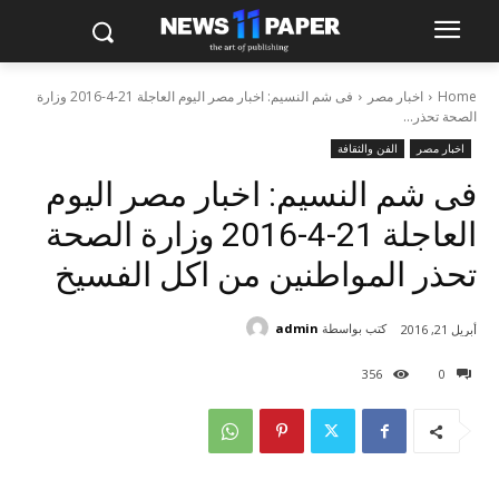
Home
اخبار مصر
فى شم النسيم: اخبار مصر اليوم العاجلة 21-4-2016 وزارة
الصحة تحذر...
اخبار مصر
الفن والثقافة
فى شم النسيم: اخبار مصر اليوم
العاجلة 21-4-2016 وزارة الصحة
تحذر المواطنين من اكل الفسيخ
كتب بواسطة
admin
أبريل 21, 2016
356
0