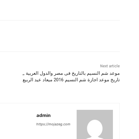
Next article
موعد شم النسيم بالتاريخ فى مصر والدول العربية ,,
تاريخ موعد اجازة شم النسيم 2016 ميعاد عيد الربيع
admin
https://mojazeg.com