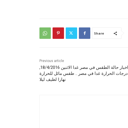
Share
Previous article
اخبار حالة الطقس في مصر غدا الاثنين 18/4/2016,
درجات الحرارة غدا في مصر .. طقس مائل للحرارة
نهارا لطيف ليلا