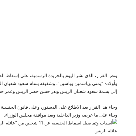
ونص القرار، الذي نشر اليوم بالجريدة الرسمية، على إسقاط ا
وأولاده “يمنى وياسمين وياسين”، وشقيقه بسام سعود شعبان الري
إلى بسمة سعود شعبان الريس وبدر حسن خضر الريس وعمر ح
وبناء على ما عرضه وزير الداخلية وبعد موافقة مجلس الوزراء.