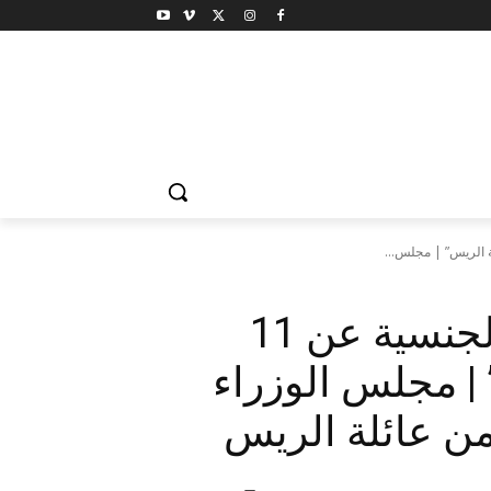
اسباب وتفاصيل اسقاط الجنسية عن 11
 مجلس الوزراء
ن عائلة الريس