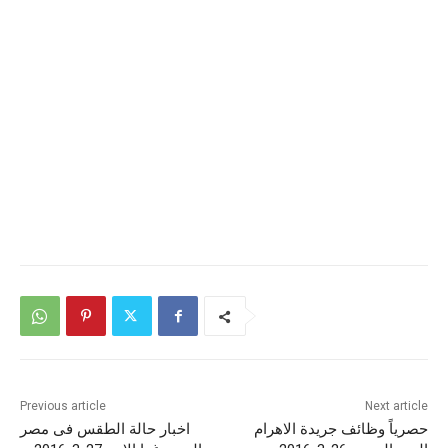
Previous article
Next article
حصرياً وظائف جريدة الاهرام
اخبار حالة الطقس فى مصر