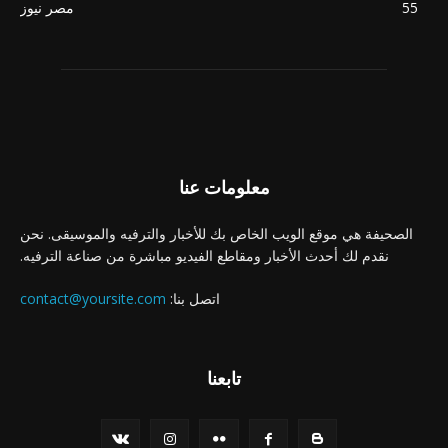
55
مصر نيوز
معلومات عنا
الصحيفة هي موقع الويب الخاص بك للأخبار والترفيه والموسيقى. نحن
نقدم لك أحدث الأخبار ومقاطع الفيديو مباشرة من صناعة الترفيه.
اتصل بنا:
contact@yoursite.com
تابعنا