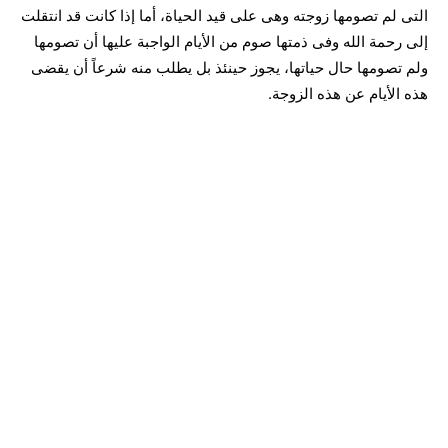
التى لم تصومها زوجته وهى على قيد الحياة، أما إذا كانت قد انتقلت
إلى رحمة الله وفى ذمتها صوم من الأيام الواجبة عليها أن تصومها
ولم تصومها حال حياتها، يجوز حينئذ بل يطلب منه شرعاً أن يقضى
هذه الأيام عن هذه الزوجة.