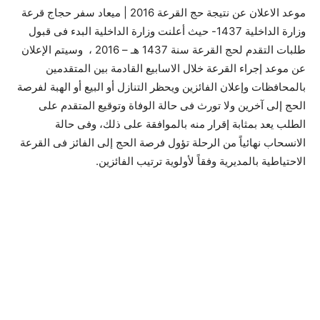
موعد الاعلان عن نتيجة حج القرعة 2016 | ميعاد سفر حجاج قرعة
وزارة الداخلية 1437- حيث أعلنت وزارة الداخلية البدء فى قبول
طلبات التقدم لحج القرعة سنة 1437 هـ – 2016 ، وسيتم الإعلان
عن موعد إجراء القرعة خلال الاسابيع القادمة بين المتقدمين
بالمحافظات وإعلان الفائزين ويحظر التنازل أو البيع أو الهبة لفرصة
الحج إلى آخرين ولا تورث فى حالة الوفاة وتوقيع المتقدم على
الطلب يعد بمثابة إقرار منه بالموافقة على ذلك، وفى حالة
الانسحاب نهائياً من الرحلة تؤول فرصة الحج إلى الفائز فى القرعة
الاحتياطية بالمديرية وفقاً لأولوية ترتيب الفائزين.