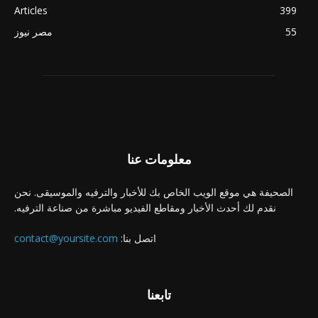
Articles
399
55
مصر نيوز
معلومات عنا
الصحيفة هي موقع الويب الخاص بك للأخبار والترفيه والموسيقى. نحن
نقدم لك أحدث الأخبار ومقاطع الفيديو مباشرة من صناعة الترفيه.
اتصل بنا:
contact@yoursite.com
تابعنا