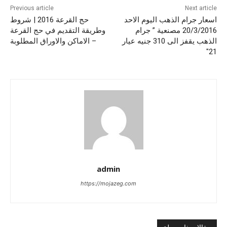
Previous article
Next article
اسعار جرام الذهب اليوم الاحد
حج القرعة 2016 | شروط
20/3/2016 مصنعية ” جرام
وطريقة التقديم في حج القرعة
الذهب يقفز الى 310 جنيه عيار
– الاماكن والاوراق المطلوبة
21″
admin
https://mojazeg.com