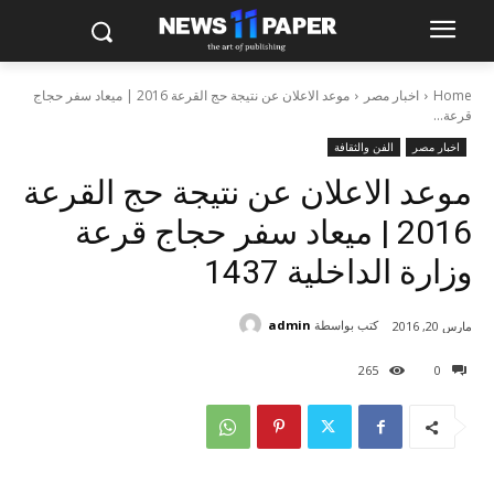
Home
اخبار مصر
موعد الاعلان عن نتيجة حج القرعة 2016 | ميعاد سفر حجاج
قرعة...
اخبار مصر
الفن والثقافة
موعد الاعلان عن نتيجة حج القرعة
2016 | ميعاد سفر حجاج قرعة
وزارة الداخلية 1437
كتب بواسطة
admin
مارس 20, 2016
265
0