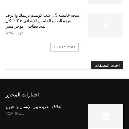
نتيجة خامسة 5 .. اكتب كومنت برقمك واعرف
نتيجة الصف الخامس الابتدائي 2016 لكل
المحافظات – موجز مصر
أكتوبر 5, 2024
Load more
احدث التعليقات
اختيارات المحرر
العلاقة الفريدة بين الإنسان والخيول
مايو 19, 2026