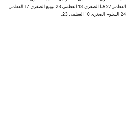
العظمى27 قنا الصغرى 13 العظمى 28 نويبع الصغرى 17 العظمى
24 السلوم الصغرى 10 العظمى 23.