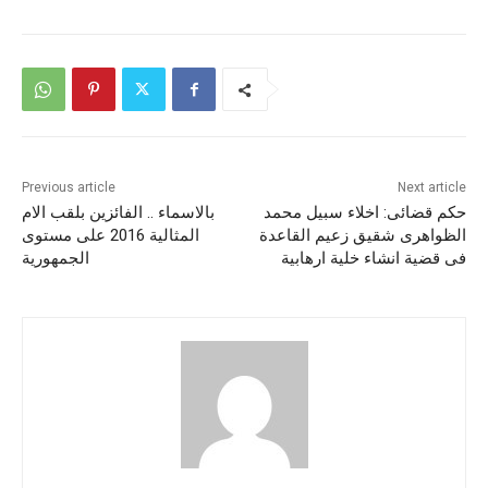
Previous article
Next article
حكم قضائى: اخلاء سبيل محمد
بالاسماء .. الفائزين بلقب الام
الظواهرى شقيق زعيم القاعدة
المثالية 2016 على مستوى
فى قضية انشاء خلية ارهابية
الجمهورية