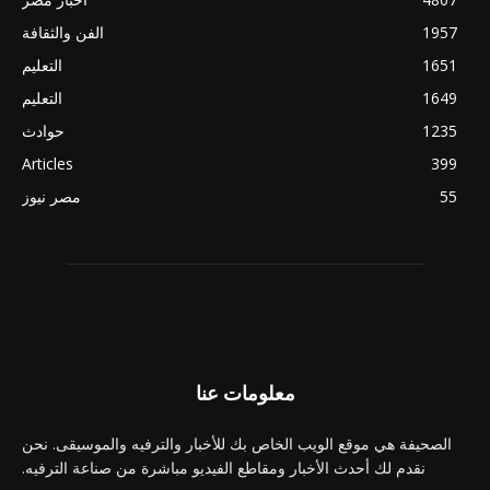
1957
الفن والثقافة
1651
التعليم
1649
التعليم
1235
حوادث
Articles
399
55
مصر نيوز
معلومات عنا
الصحيفة هي موقع الويب الخاص بك للأخبار والترفيه والموسيقى. نحن
نقدم لك أحدث الأخبار ومقاطع الفيديو مباشرة من صناعة الترفيه.