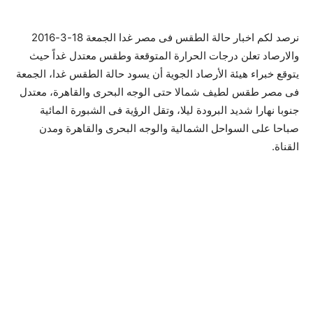
نرصد لكم اخبار حالة الطقس فى مصر غدا الجمعة 18-3-2016
والارصاد تعلن درجات الحرارة المتوقعة وطقس معتدل غداً حيث
يتوقع خبراء هيئة الأرصاد الجوية أن يسود حالة الطقس غدا، الجمعة
فى مصر طقس لطيف شمالا حتى الوجه البحرى والقاهرة، معتدل
جنوبا نهارا شديد البرودة ليلا، وتقل الرؤية فى الشبورة المائية
صباحا على السواحل الشمالية والوجه البحرى والقاهرة ومدن
القناة.