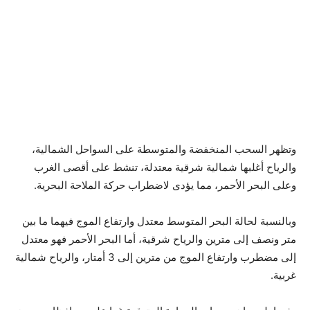
وتظهر السحب المنخفضة والمتوسطة على السواحل الشمالية،
والرياح أغلبها شمالية شرقية معتدلة، تنشط على أقصى الغرب
وعلى البحر الأحمر، مما يؤدى لاضطراب حركة الملاحة البحرية.
وبالنسبة لحالة البحر المتوسط معتدل وارتفاع الموج فيهما ما بين
متر ونصف إلى مترين والرياح شرقية، أما البحر الأحمر فهو معتدل
إلى مضطرب وارتفاع الموج من مترين إلى 3 أمتار، والرياح شمالية
غربية.