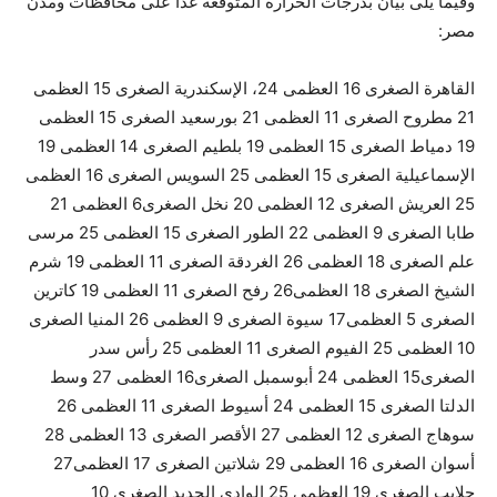
وفيما يلى بيان بدرجات الحرارة المتوقعة غدا على محافظات ومدن
مصر:
القاهرة الصغرى 16 العظمى 24، الإسكندرية الصغرى 15 العظمى
21 مطروح الصغرى 11 العظمى 21 بورسعيد الصغرى 15 العظمى
19 دمياط الصغرى 15 العظمى 19 بلطيم الصغرى 14 العظمى 19
الإسماعيلية الصغرى 15 العظمى 25 السويس الصغرى 16 العظمى
25 العريش الصغرى 12 العظمى 20 نخل الصغرى6 العظمى 21
طابا الصغرى 9 العظمى 22 الطور الصغرى 15 العظمى 25 مرسى
علم الصغرى 18 العظمى 26 الغردقة الصغرى 11 العظمى 19 شرم
الشيخ الصغرى 18 العظمى26 رفح الصغرى 11 العظمى 19 كاترين
الصغرى 5 العظمى17 سيوة الصغرى 9 العظمى 26 المنيا الصغرى
10 العظمى 25 الفيوم الصغرى 11 العظمى 25 رأس سدر
الصغرى15 العظمى 24 أبوسمبل الصغرى16 العظمى 27 وسط
الدلتا الصغرى 15 العظمى 24 أسيوط الصغرى 11 العظمى 26
سوهاج الصغرى 12 العظمى 27 الأقصر الصغرى 13 العظمى 28
أسوان الصغرى 16 العظمى 29 شلاتين الصغرى 17 العظمى27
حلايب الصغرى 19 العظمى 25 الوادى الجديد الصغرى 10