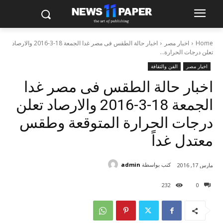
Home
اخبار مصر
اخبار حالة الطقس فى مصر غدا الجمعة 18-3-2016 والارصاد
تعلن درجات الحرارة...
اخبار مصر
الفن والثقافة
اخبار حالة الطقس فى مصر غدا
الجمعة 18-3-2016 والارصاد تعلن
درجات الحرارة المتوقعة وطقس
معتدل غداً
كتب بواسطة
admin
مارس 17, 2016
232
0