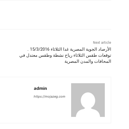
Next article
الأرصاد الجوية المصرية غدا الثلاثاء 15/3/2016 ..
توقعات طقس الثلاثاء رياح نشطة وطقس معتدل في
المحافات والمدن المصرية
admin
https://mojazeg.com