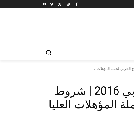
وظائف وزارة الانتاج الحربي 2016 | شروط
ة المؤهلات العليا