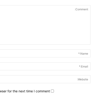
wser for the next time I comment.