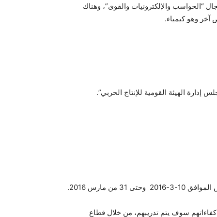
ل “الحواسب والإلكترونيات والقوى”، وهناك
آخر وهو كيمياء.
دارة الهيئة القومية للإنتاج الحربي”.
 من مارس 2016.
 كفاءاتهم سوف يتم تدريبهم، من خلال قطاع