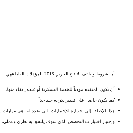
أما شروط وظائف الانتاج الحربي 2016 للمؤهلات العليا فهي
أن يكون المتقدم مؤدياً للخدمة العسكرية أو عنده إعفاء منها.
كما يكون حاصل على تقدير بدرجة جيد جداً.
هذا بالإضافة إلى إجتيازه للإختبارات التي تحدد له وهي مهارات 
وإجتياز إختبارات التخصص الذي سوف يلتحق به نظري وعملي.