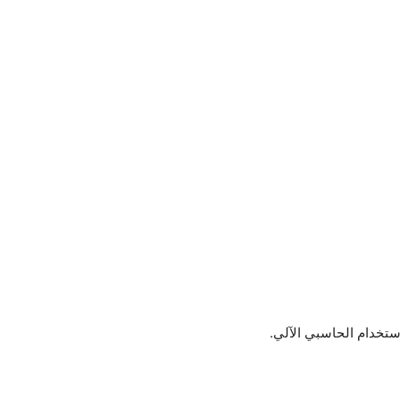
إستخدام الحاسبي الآلي.