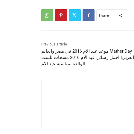
Share
Previous article
Mather Day موعد عيد الام 2016 في مصر والعالم
العربي| اجمل رسائل عيد الام 2016 مسجات للست
الوالدة بمناسبة عيد الام