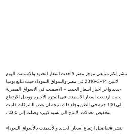
ننشر لكم متابعي موجز مصر #احدث اسعار الحديد والاسمنت اليوم
الاثنين 14-3-2016 في مصر والسواق السوداء حيث نتابع يوميا
جديد واخر اخبار اسعار الحديد + الاسمنت في الاسواق المصرية
,حيث ارتفعت اسعار الاسمنت فى الفتره الاخيره ووصل الارتفاع
الى 100 جنيه فى الطن وجاء ذلك نتيجه ان بعض الشركات قامت
بتخفيض معدلات الانتاج الى نسبه كبيره وصلت إلى 60% .
ننشر #تفاصيل ارتفاع أسعار الحديد والأسمنت بالأسواق السوداء