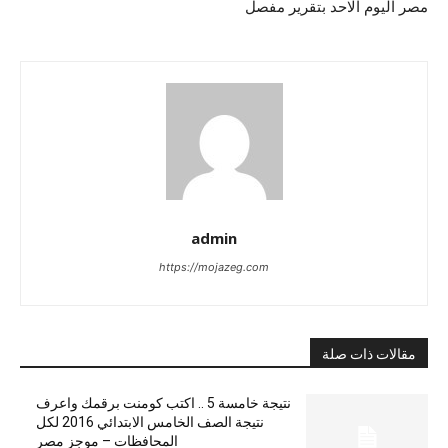
مصر اليوم الاحد بتقرير مفصل
admin
https://mojazeg.com
مقالات ذات صلة
نتيجة خامسة 5 .. اكتب كومنت برقمك واعرف
نتيجة الصف الخامس الابتدائي 2016 لكل
المحافظات – موجز مصر