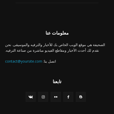
معلومات عنا
الصحيفة هي موقع الويب الخاص بك للأخبار والترفيه والموسيقى. نحن
نقدم لك أحدث الأخبار ومقاطع الفيديو مباشرة من صناعة الترفيه.
اتصل بنا:
contact@yoursite.com
تابعنا