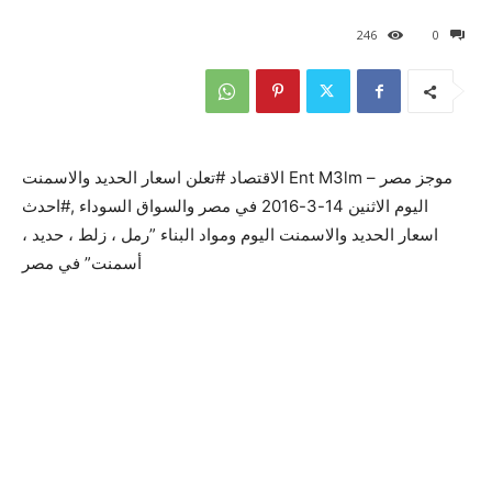
246
0
موجز مصر – Ent M3lm الاقتصاد #تعلن اسعار الحديد والاسمنت
اليوم الاثنين 14-3-2016 في مصر والسواق السوداء ,#احدث
اسعار الحديد والاسمنت اليوم ومواد البناء ”رمل ، زلط ، حديد ،
أسمنت” في مصر