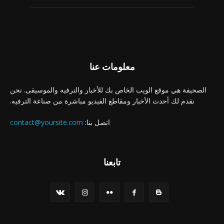
معلومات عنا
الصحيفة هي موقع الويب الخاص بك للأخبار والترفيه والموسيقى. نحن
نقدم لك أحدث الأخبار ومقاطع الفيديو مباشرة من صناعة الترفيه.
اتصل بنا:
contact@yoursite.com
تابعنا