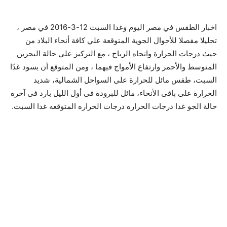
اخبار الطقس في مصر اليوم وغدا السبت 12-3-2016 في مصر ،
تحليلا مفصلا للأحوال الجوية المتوقعة علي كافة أنحاء البلاد من
حيث درجات الحرارة واتجاه الرياح ، مع التركيز علي حالة البحرين
المتوسط والأحمر وارتفاع الأمواج فيهما ، ومن المتوقع أن يسود غدًا
السبت، طقس مائل للحرارة على السواحل الشمالية، شديد
الحرارة على باقى الأنحاء، مائل للبرودة فى أول الليل بارد فى آخره
حالة الجو غدا درجات الحراره درجات الحراره المتوقعه غدا السبت.