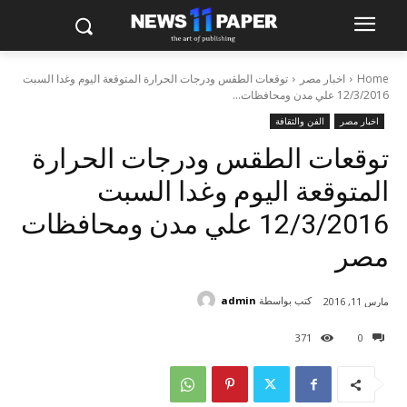
Home
اخبار مصر
توقعات الطقس ودرجات الحرارة المتوقعة اليوم وغدا السبت
12/3/2016 علي مدن ومحافظات...
اخبار مصر
الفن والثقافة
توقعات الطقس ودرجات الحرارة
المتوقعة اليوم وغدا السبت
12/3/2016 علي مدن ومحافظات
مصر
كتب بواسطة
admin
مارس 11, 2016
371
0