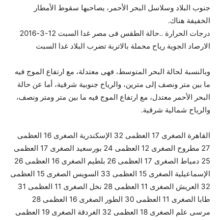
جنوب البلاد وسلاسل البحر الأحمر، يصاحبها سقوط الأمطار
الخفيفة هناك.
درجات الحرارة ..حالة الطقس فى مصر غدا السبت 12-3-2016
الارصاد الجوية رياح محملة بالاتربة تضرب البلاد غدا السبت
وبالنسبة لحالة البحر المتوسط، فهى معتدلة، مع ارتفاع الموج فيه
ما بين متر ونصف إلى مترين، والرياح جنوبية شرقية، أما عن حالة
البحر الأحمر معتدل، مع ارتفاع الموج فيه ما بين متر ومتر ونصف،
والرياح شمالية شرقية.
القاهرة الصغرى 17 العظمى 32 الإسكندرية الصغرى 16 العظمى
27 مطروح الصغرى 12 العظمى 24 بورسعيد الصغرى 17 العظمى
25 دمياط الصغرى 17 العظمى 26 بلطيم الصغرى 16 العظمى 26
الإسماعيلية الصغرى 15 العظمى 33 السويس الصغرى 15 العظمى
32 العريش الصغرى 11 العظمى 28 نخل الصغرى 11 العظمى 31
طابا الصغرى 11 العظمى 30 الطور الصغرى 16 العظمى 28
مرسى علم الصغرى 18 العظمى 32 الغردقة الصغرى 19 العظمى