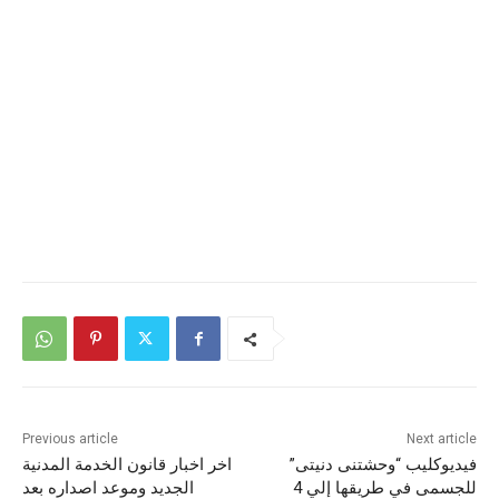
Previous article
Next article
فيديوكليب “وحشتنى دنيتى”
اخر اخبار قانون الخدمة المدنية
للجسمى في طريقها إلي 4
الجديد وموعد اصداره بعد