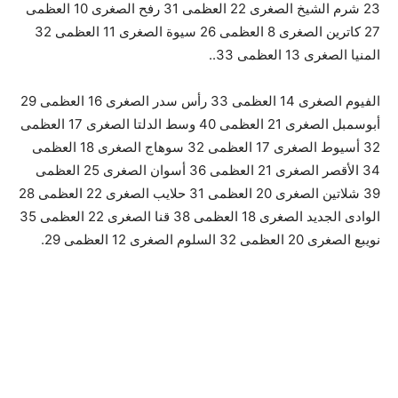
23 شرم الشيخ الصغرى 22 العظمى 31 رفح الصغرى 10 العظمى
27 كاترين الصغرى 8 العظمى 26 سيوة الصغرى 11 العظمى 32
المنيا الصغرى 13 العظمى 33..
الفيوم الصغرى 14 العظمى 33 رأس سدر الصغرى 16 العظمى 29
أبوسمبل الصغرى 21 العظمى 40 وسط الدلتا الصغرى 17 العظمى
32 أسيوط الصغرى 17 العظمى 32 سوهاج الصغرى 18 العظمى
34 الأقصر الصغرى 21 العظمى 36 أسوان الصغرى 25 العظمى
39 شلاتين الصغرى 20 العظمى 31 حلايب الصغرى 22 العظمى 28
الوادى الجديد الصغرى 18 العظمى 38 قنا الصغرى 22 العظمى 35
نويبع الصغرى 20 العظمى 32 السلوم الصغرى 12 العظمى 29.