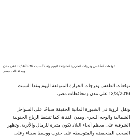
توقعات الطقس ودرجات الحرارة المتوقعة اليوم وغدا السبت 12/3/2016 علي مدن
ومحافظات مصر
توقعات الطقس ودرجات الحرارة المتوقعة اليوم وغدا السبت
12/3/2016 علي مدن ومحافظات مصر.
وتقل الرؤية فى الشبورة المائية الخفيفة صباحًا على السواحل
الشمالية والوجه البحرى ومدن القناة، كما تنشط الرياح الجنوبية
الشرقية على معظم أنحاء البلاد تكون مثيرة للرمال والأتربة، وتظهر
السحب المنخفضة والمتوسطة على جنوب ووسط سيناء وعلى