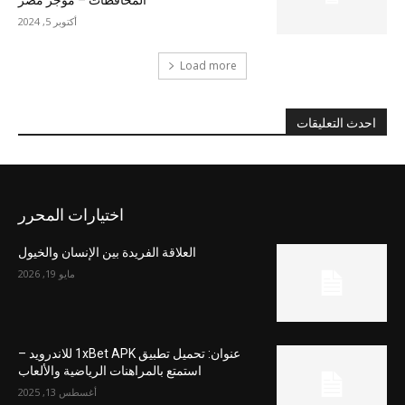
أكتوبر 5, 2024
Load more
احدث التعليقات
اختيارات المحرر
العلاقة الفريدة بين الإنسان والخيول
مايو 19, 2026
عنوان: تحميل تطبيق 1xBet APK للاندرويد –
استمتع بالمراهنات الرياضية والألعاب
أغسطس 13, 2025