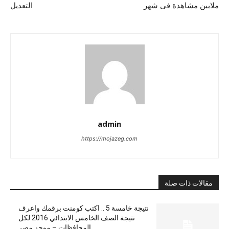
ملايين مشاهدة فى شهر
التعديل
admin
https://mojazeg.com
مقالات ذات صلة
نتيجة خامسة 5 .. اكتب كومنت برقمك واعرف
نتيجة الصف الخامس الابتدائي 2016 لكل
المحافظات – موجز مصر