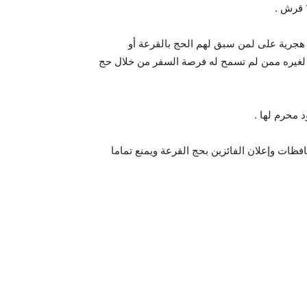
جرية على لمن سبق لهم الحج بالقرعة أو
صة لغيره ممن لم تسمح له فرصة السفر من خلال حج
فظات وإعلان الفائزين بحج القرعة ويمنع تماما