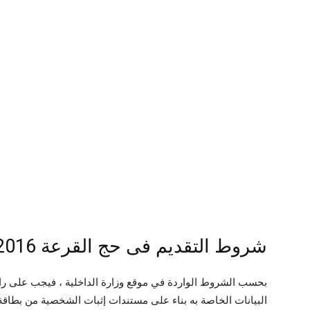
شروط التقديم فى حج القرعة 2016 .
بحسب الشروط الواردة في موقع وزارة الداخلية ، فيجب على راغ
البيانات الخاصة به بناء على مستندات إثبات الشخصية من بطاق