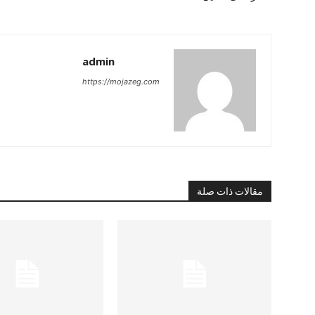
admin
https://mojazeg.com
مقالات ذات صلة