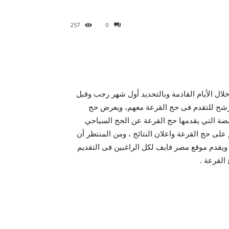
257
0
لال الأيام القادمة وبالتحديد أول شهر رجب وقبل
شح للتقدم فى حج القرعة معهم، ويعرض حج
ضة التي يقدمها حج القرعة عن الحج السياحي
لى حج القرعة واعلان النتائج ، ومن المنتظر أن
 ويقدم موقع مصر فايف لكل الراغبين فى التقديم
القرعة .