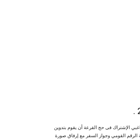
بي الإشتراك فى حج القرعة أن يقوم بتدوين
ة الرقم القومي وجواز السفر مع إرفاق صورة