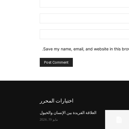
Name:*
Email:*
Website:
Save my name, email, and website in this bro
اختيارات المحرر
العلاقة الفريدة بين الإنسان والخيول
مايو 19, 2026