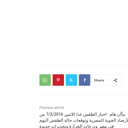
Share
Previous article
بيآآن هام : اخبار الطقس غدا الاثنين 7/3/2016 من
أرصاد الجوية المصرية وتوقعات حالة الطقس اليوم
في مصر ودرجات الحرارة وتحذيرات جديدة