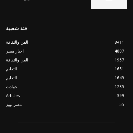
فئة شعبية
8411
الفن والثقافة
4807
اخبار مصر
1957
الفن والثقافة
1651
التعليم
1649
التعليم
1235
حوادث
Articles
399
55
مصر نيوز