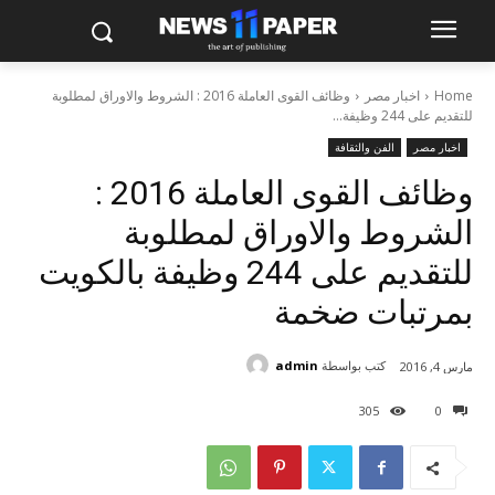
Home
اخبار مصر
وظائف القوى العاملة 2016 : الشروط والاوراق لمطلوبة
للتقديم على 244 وظيفة...
اخبار مصر
الفن والثقافة
وظائف القوى العاملة 2016 :
الشروط والاوراق لمطلوبة
للتقديم على 244 وظيفة بالكويت
بمرتبات ضخمة
كتب بواسطة
admin
مارس 4, 2016
305
0