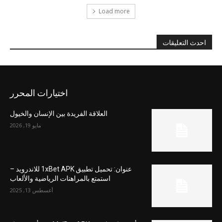
Load more
احدث التعليقات
اختيارات المحرر
العلاقة الفريدة بين الإنسان والخيول
مايو 19, 2026
عنوان: تحميل تطبيق 1xBet APK للاندرويد –
استمتع بالمراهنات الرياضية والألعاب
أغسطس 13, 2025