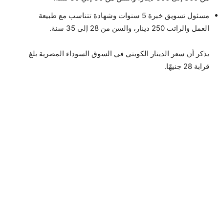
مسئول تسويق خبرة 5 سنوات وشهادة تتناسب مع طبيعة
العمل والراتب 250 دينار، والسن من 28 إلى 35 سنة.
يذكر أن سعر الدينار الكويتي في السوق السوداء المصرية بلغ
قرابة 28 جنيهًا.