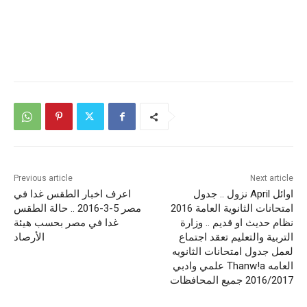
Previous article
Next article
اوائل April نزول .. جدول
اعرف اخبار الطقس غدا في
امتحانات الثانوية العامة 2016
مصر 5-3-2016 .. حالة الطقس
نظام حديث او قديم .. وزارة
غدا في مصر بحسب هيئة
التربية والتعليم تعقد اجتماع
الأرصاد
لعمل جدول امتحانات الثانويه
العامه Thanw!a علمي وادبي
2016/2017 جميع المحافظات