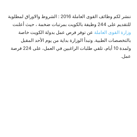
ننشر لكم وظائف القوى العاملة 2016 : الشروط والاوراق لمطلوبة
للتقديم على 244 وظيفة بالكويت بمرتبات ضخمة ، حيث أعلنت
وزارة القوى العاملة
عن توفر فرص عمل بدولة الكويت خاصة
بالتخصصات الطبية. وتبدأ الوزارة بداية من يوم الأحد المقبل
ولمدة 10 أيام، تلقي طلبات الراغبين في العمل، على 224 فرصة
عمل.